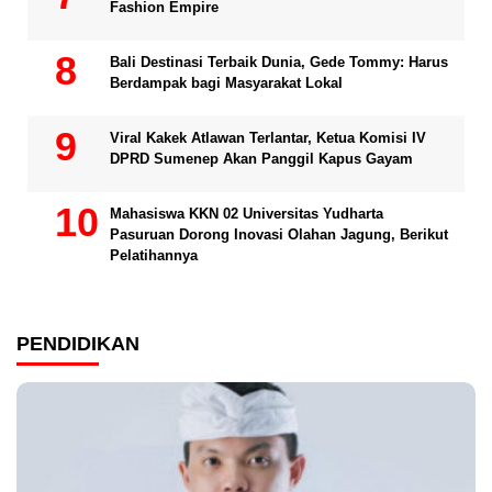
Fashion Empire
Bali Destinasi Terbaik Dunia, Gede Tommy: Harus
Berdampak bagi Masyarakat Lokal
Viral Kakek Atlawan Terlantar, Ketua Komisi IV
DPRD Sumenep Akan Panggil Kapus Gayam
Mahasiswa KKN 02 Universitas Yudharta
Pasuruan Dorong Inovasi Olahan Jagung, Berikut
Pelatihannya
PENDIDIKAN