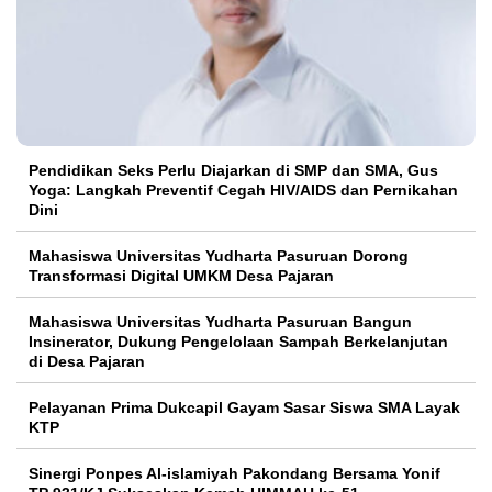
Pendidikan Seks Perlu Diajarkan di SMP dan SMA, Gus
Yoga: Langkah Preventif Cegah HIV/AIDS dan Pernikahan
Dini
Mahasiswa Universitas Yudharta Pasuruan Dorong
Transformasi Digital UMKM Desa Pajaran
Mahasiswa Universitas Yudharta Pasuruan Bangun
Insinerator, Dukung Pengelolaan Sampah Berkelanjutan
di Desa Pajaran
Pelayanan Prima Dukcapil Gayam Sasar Siswa SMA Layak
KTP
Sinergi Ponpes Al-islamiyah Pakondang Bersama Yonif