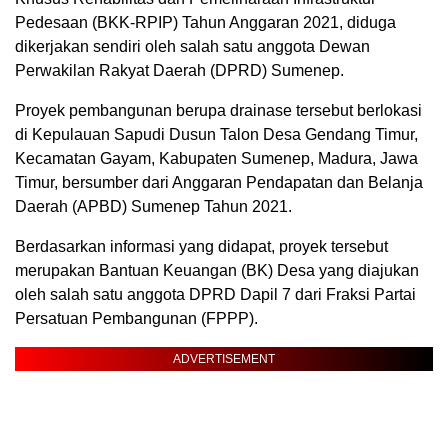
Pedesaan (BKK-RPIP) Tahun Anggaran 2021, diduga
dikerjakan sendiri oleh salah satu anggota Dewan
Perwakilan Rakyat Daerah (DPRD) Sumenep.
Proyek pembangunan berupa drainase tersebut berlokasi
di Kepulauan Sapudi Dusun Talon Desa Gendang Timur,
Kecamatan Gayam, Kabupaten Sumenep, Madura, Jawa
Timur, bersumber dari Anggaran Pendapatan dan Belanja
Daerah (APBD) Sumenep Tahun 2021.
Berdasarkan informasi yang didapat, proyek tersebut
merupakan Bantuan Keuangan (BK) Desa yang diajukan
oleh salah satu anggota DPRD Dapil 7 dari Fraksi Partai
Persatuan Pembangunan (FPPP).
ADVERTISEMENT