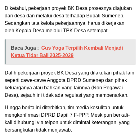
Diketahui, pekerjaan proyek BK Desa prosesnya diajukan
dari desa dan melalui desa terhadap Bupati Sumenep.
Sedangkan tata kelola pekerjaannya, harus dikerjakan
oleh Kepala Desa melalui TPK Desa setempat.
Baca Juga :
Gus Yoga Terpilih Kembali Menjadi
Ketua Tidar Bali 2025-2029
Dalih pekerjaan proyek BK Desa yang dilakukan pihak lain
seperti cawe-cawe Anggota DPRD Sumenep dan pihak
keluarganya atau bahkan yang lainnya (Non Pegawai
Desa), sejauh ini tidak ada regulasi yang membenarkan.
Hingga berita ini diterbitkan, tim media kesulitan untuk
mengkonfirmasi DPRD Dapil 7 F-PPP. Meskipun berkali-
kali dihubungi via telpon untuk dimintai keterangan, yang
bersangkutan tidak menjawab.