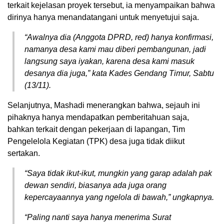
terkait kejelasan proyek tersebut, ia menyampaikan bahwa
dirinya hanya menandatangani untuk menyetujui saja.
“Awalnya dia (Anggota DPRD, red) hanya konfirmasi,
namanya desa kami mau diberi pembangunan, jadi
langsung saya iyakan, karena desa kami masuk
desanya dia juga,” kata Kades Gendang Timur, Sabtu
(13/11).
Selanjutnya, Mashadi menerangkan bahwa, sejauh ini
pihaknya hanya mendapatkan pemberitahuan saja,
bahkan terkait dengan pekerjaan di lapangan, Tim
Pengelelola Kegiatan (TPK) desa juga tidak diikut
sertakan.
“Saya tidak ikut-ikut, mungkin yang garap adalah pak
dewan sendiri, biasanya ada juga orang
kepercayaannya yang ngelola di bawah,” ungkapnya.
“Paling nanti saya hanya menerima Surat