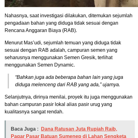
Nahasnya, saat investigasi dilakukan, ditemukan sejumlah
pengadaan bahan yang diduga tidak sesuai dengan
Rencana Anggaran Biaya (RAB).
Menurut Mas’udi, sejumlah temuan yang diduga tidak
sesuai dengan RAB adalah, campuran semen yang
seharusnya menggunakan Semen Gresik, terlihat
menggunakan Semen Dynamic.
“Bahkan juga ada beberapa bahan lain yang juga
diduga melenceng dari RAB yang ada,” ujarnya.
Selanjutnya, dirinya menilai, proyek itu juga menggunakan
bahan campuran pasir lokal alias pasir urug yang
kualitasnya sangat rendah.
Baca Juga :
Dana Ratusan Juta Rupiah Raib,
Pagar Pasar Batuan Sumenep di Lahan Sengketa