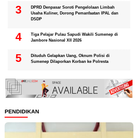
DPRD Denpasar Soroti Pengelolaan Limbah
Usaha Kuliner, Dorong Pemanfaatan IPAL dan
DSDP
Tiga Pelajar Pulau Sapudi Wakili Sumenep di
Jambore Nasional XII 2026
Dituduh Gelapkan Uang, Oknum Polisi di
Sumenep Dilaporkan Korban ke Polresta
PENDIDIKAN