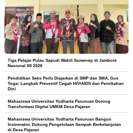
Tiga Pelajar Pulau Sapudi Wakili Sumenep di Jambore
Nasional XII 2026
Pendidikan Seks Perlu Diajarkan di SMP dan SMA, Gus
Yoga: Langkah Preventif Cegah HIV/AIDS dan Pernikahan
Dini
Mahasiswa Universitas Yudharta Pasuruan Dorong
Transformasi Digital UMKM Desa Pajaran
Mahasiswa Universitas Yudharta Pasuruan Bangun
Insinerator, Dukung Pengelolaan Sampah Berkelanjutan
di Desa Pajaran