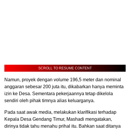
SCROLL TO RESUME CONTENT
Namun, proyek dengan volume 196,5 meter dan nominal
anggaran sebesar 200 juta itu, dikabarkan hanya meminta
izin ke Desa. Sementara pekerjaannya tetap dikelola
sendiri oleh pihak timnya alias keluarganya.
Pada saat awak media, melakukan klarifikasi terhadap
Kepala Desa Gendang Timur, Mashadi mengatakan,
dirinya tidak tahu menahu prihal itu. Bahkan saat ditanya