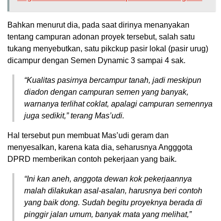
Bahkan menurut dia, pada saat dirinya menanyakan
tentang campuran adonan proyek tersebut, salah satu
tukang menyebutkan, satu pikckup pasir lokal (pasir urug)
dicampur dengan Semen Dynamic 3 sampai 4 sak.
“Kualitas pasirnya bercampur tanah, jadi meskipun
diadon dengan campuran semen yang banyak,
warnanya terlihat coklat, apalagi campuran semennya
juga sedikit,” terang Mas’udi.
Hal tersebut pun membuat Mas’udi geram dan
menyesalkan, karena kata dia, seharusnya Angggota
DPRD memberikan contoh pekerjaan yang baik.
“Ini kan aneh, anggota dewan kok pekerjaannya
malah dilakukan asal-asalan, harusnya beri contoh
yang baik dong. Sudah begitu proyeknya berada di
pinggir jalan umum, banyak mata yang melihat,”