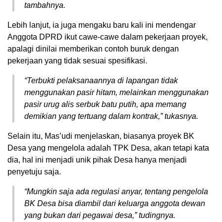
tambahnya.
Lebih lanjut, ia juga mengaku baru kali ini mendengar
Anggota DPRD ikut cawe-cawe dalam pekerjaan proyek,
apalagi dinilai memberikan contoh buruk dengan
pekerjaan yang tidak sesuai spesifikasi.
“Terbukti pelaksanaannya di lapangan tidak
menggunakan pasir hitam, melainkan menggunakan
pasir urug alis serbuk batu putih, apa memang
demikian yang tertuang dalam kontrak,” tukasnya.
Selain itu, Mas’udi menjelaskan, biasanya proyek BK
Desa yang mengelola adalah TPK Desa, akan tetapi kata
dia, hal ini menjadi unik pihak Desa hanya menjadi
penyetuju saja.
“Mungkin saja ada regulasi anyar, tentang pengelola
BK Desa bisa diambil dari keluarga anggota dewan
yang bukan dari pegawai desa,” tudingnya.