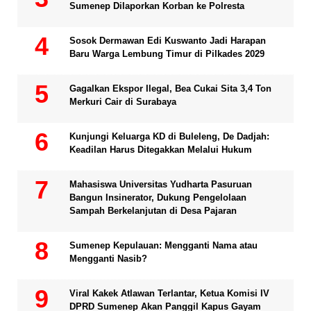
Sumenep Dilaporkan Korban ke Polresta
Sosok Dermawan Edi Kuswanto Jadi Harapan
Baru Warga Lembung Timur di Pilkades 2029
Gagalkan Ekspor Ilegal, Bea Cukai Sita 3,4 Ton
Merkuri Cair di Surabaya
Kunjungi Keluarga KD di Buleleng, De Dadjah:
Keadilan Harus Ditegakkan Melalui Hukum
Mahasiswa Universitas Yudharta Pasuruan
Bangun Insinerator, Dukung Pengelolaan
Sampah Berkelanjutan di Desa Pajaran
Sumenep Kepulauan: Mengganti Nama atau
Mengganti Nasib?
Viral Kakek Atlawan Terlantar, Ketua Komisi IV
DPRD Sumenep Akan Panggil Kapus Gayam