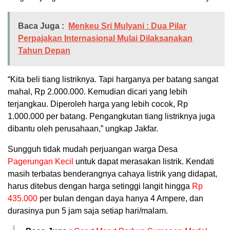
Baca Juga :
Menkeu Sri Mulyani : Dua Pilar
Perpajakan Internasional Mulai Dilaksanakan
Tahun Depan
“Kita beli tiang listriknya. Tapi harganya per batang sangat
mahal, Rp 2.000.000. Kemudian dicari yang lebih
terjangkau. Diperoleh harga yang lebih cocok, Rp
1.000.000 per batang. Pengangkutan tiang listriknya juga
dibantu oleh perusahaan,” ungkap Jakfar.
Sungguh tidak mudah perjuangan warga Desa
Pagerungan Kecil
untuk dapat merasakan listrik. Kendati
masih terbatas benderangnya cahaya listrik yang didapat,
harus ditebus dengan harga setinggi langit hingga
Rp
435.000
per bulan dengan daya hanya 4 Ampere, dan
durasinya pun 5 jam saja setiap hari/malam.