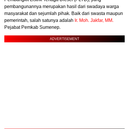
pembangunannya merupakan hasil dari swadaya warga
masyarakat dan sejumlah pihak. Baik dari swasta maupun
pemerintah, salah satunya adalah
Ir. Moh. Jakfar, MM.
Pejabat Pemkab Sumenep.
ADVERTISEMENT