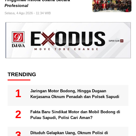
Profesional
Selasa, 4 Agu 2026 - 11:34 WIB
TRENDING
Jaringan Motor Bodong, Hingga Dugaan
Kerjasama Oknum Penadah dan Polsek Sapudi
Fakta Baru Sindikat Motor dan Mobil Bodong di
Pulau Sapudi, Polisi Cari Aman?
Dituduh Gelapkan Uang, Oknum Polisi di