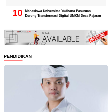
Mahasiswa Universitas Yudharta Pasuruan
Dorong Transformasi Digital UMKM Desa Pajaran
PENDIDIKAN