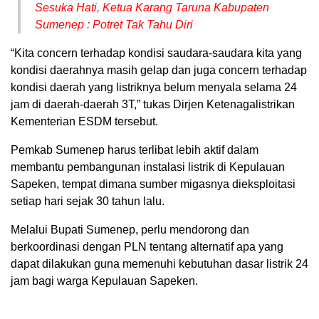
Sesuka Hati, Ketua Karang Taruna Kabupaten
Sumenep : Potret Tak Tahu Diri
“Kita concern terhadap kondisi saudara-saudara kita yang
kondisi daerahnya masih gelap dan juga concern terhadap
kondisi daerah yang listriknya belum menyala selama 24
jam di daerah-daerah 3T,” tukas Dirjen Ketenagalistrikan
Kementerian ESDM tersebut.
Pemkab Sumenep harus terlibat lebih aktif dalam
membantu pembangunan instalasi listrik di Kepulauan
Sapeken, tempat dimana sumber migasnya dieksploitasi
setiap hari sejak 30 tahun lalu.
Melalui Bupati Sumenep, perlu mendorong dan
berkoordinasi dengan PLN tentang alternatif apa yang
dapat dilakukan guna memenuhi kebutuhan dasar listrik 24
jam bagi warga Kepulauan Sapeken.