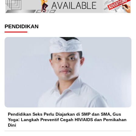
PENDIDIKAN
Pendidikan Seks Perlu Diajarkan di SMP dan SMA, Gus
Yoga: Langkah Preventif Cegah HIV/AIDS dan Pernikahan
Dini