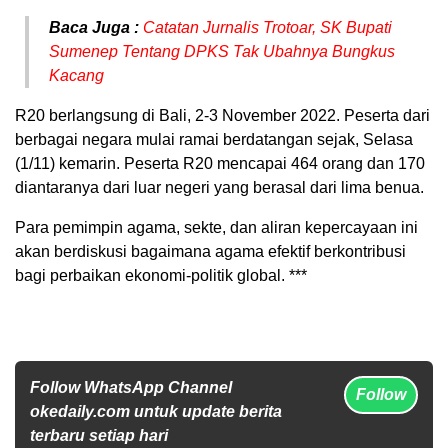
Baca Juga :
Catatan Jurnalis Trotoar, SK Bupati
Sumenep Tentang DPKS Tak Ubahnya Bungkus
Kacang
R20 berlangsung di Bali, 2-3 November 2022. Peserta dari
berbagai negara mulai ramai berdatangan sejak, Selasa
(1/11) kemarin. Peserta R20 mencapai 464 orang dan 170
diantaranya dari luar negeri yang berasal dari lima benua.
Para pemimpin agama, sekte, dan aliran kepercayaan ini
akan berdiskusi bagaimana agama efektif berkontribusi
bagi perbaikan ekonomi-politik global. ***
Follow WhatsApp Channel
Follow
okedaily.com untuk update berita
terbaru setiap hari