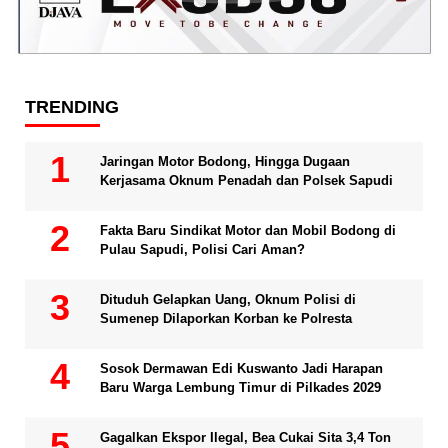
TRENDING
Jaringan Motor Bodong, Hingga Dugaan
Kerjasama Oknum Penadah dan Polsek Sapudi
Fakta Baru Sindikat Motor dan Mobil Bodong di
Pulau Sapudi, Polisi Cari Aman?
Dituduh Gelapkan Uang, Oknum Polisi di
Sumenep Dilaporkan Korban ke Polresta
Sosok Dermawan Edi Kuswanto Jadi Harapan
Baru Warga Lembung Timur di Pilkades 2029
Gagalkan Ekspor Ilegal, Bea Cukai Sita 3,4 Ton