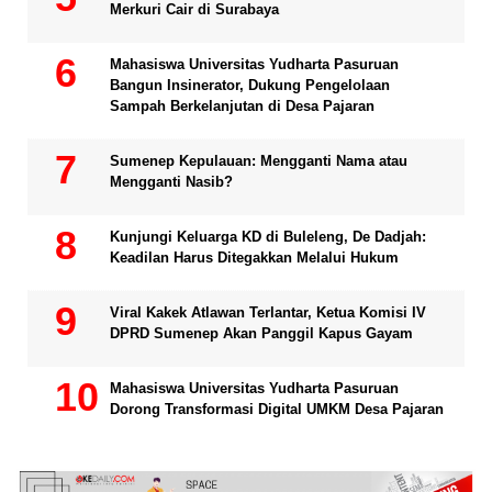
Merkuri Cair di Surabaya
Mahasiswa Universitas Yudharta Pasuruan
Bangun Insinerator, Dukung Pengelolaan
Sampah Berkelanjutan di Desa Pajaran
Sumenep Kepulauan: Mengganti Nama atau
Mengganti Nasib?
Kunjungi Keluarga KD di Buleleng, De Dadjah:
Keadilan Harus Ditegakkan Melalui Hukum
Viral Kakek Atlawan Terlantar, Ketua Komisi IV
DPRD Sumenep Akan Panggil Kapus Gayam
Mahasiswa Universitas Yudharta Pasuruan
Dorong Transformasi Digital UMKM Desa Pajaran