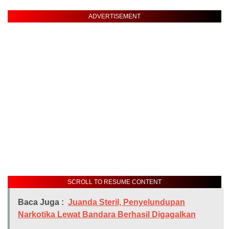
ADVERTISEMENT
SCROLL TO RESUME CONTENT
Baca Juga :
Juanda Steril, Penyelundupan
Narkotika Lewat Bandara Berhasil Digagalkan