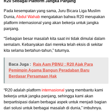
R20 Sebagai Platform Jangka Panjang
Pada kesempatan yang sama, Juru Bicara Liga Muslim
Dunia,
Abdul Wahab
mengatakan bahwa R20 merupakan
platform internasional yang akan bekerja untuk jangka
panjang.
“Sebagian besar masalah kita saat ini tidak dimulai dalam
semalam. Kebanyakan dari mereka telah eksis di sekitar
kita selama bertahun-tahun,” tuturnya.
Baca Juga :
Rais Aam PBNU : R20 Ajak Para
Pemimpin Agama Bangun Peradaban Baru
Berdasar Persamaan Hak
“R20 adalah platform
internasional
yang membantu kami
bekerja untuk jangka panjang, sehingga kami akan
berpartisipasi dalam berbagai aspek untuk menjadi bagian
dari solusi untuk berbagai masalah di dunia,” imbuhnya.