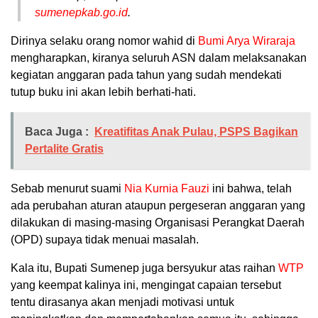
sumenepkab.go.id
.
Dirinya selaku orang nomor wahid di
Bumi Arya Wiraraja
mengharapkan, kiranya seluruh ASN dalam melaksanakan
kegiatan anggaran pada tahun yang sudah mendekati
tutup buku ini akan lebih berhati-hati.
Baca Juga :
Kreatifitas Anak Pulau, PSPS Bagikan
Pertalite Gratis
Sebab menurut suami
Nia Kurnia Fauzi
ini bahwa, telah
ada perubahan aturan ataupun pergeseran anggaran yang
dilakukan di masing-masing Organisasi Perangkat Daerah
(OPD) supaya tidak menuai masalah.
Kala itu, Bupati Sumenep juga bersyukur atas raihan
WTP
yang keempat kalinya ini, mengingat capaian tersebut
tentu dirasanya akan menjadi motivasi untuk