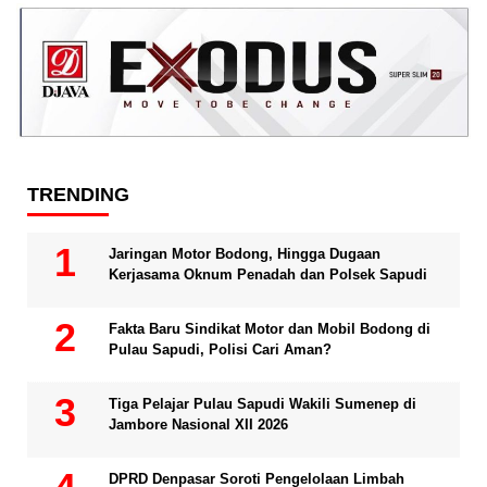
TRENDING
Jaringan Motor Bodong, Hingga Dugaan
Kerjasama Oknum Penadah dan Polsek Sapudi
Fakta Baru Sindikat Motor dan Mobil Bodong di
Pulau Sapudi, Polisi Cari Aman?
Tiga Pelajar Pulau Sapudi Wakili Sumenep di
Jambore Nasional XII 2026
DPRD Denpasar Soroti Pengelolaan Limbah