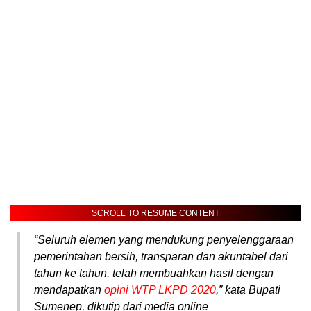
SCROLL TO RESUME CONTENT
“Seluruh elemen yang mendukung penyelenggaraan
pemerintahan bersih, transparan dan akuntabel dari
tahun ke tahun, telah membuahkan hasil dengan
mendapatkan
opini WTP LKPD 2020
,” kata Bupati
Sumenep, dikutip dari media online