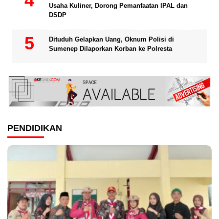
Usaha Kuliner, Dorong Pemanfaatan IPAL dan
DSDP
Dituduh Gelapkan Uang, Oknum Polisi di
Sumenep Dilaporkan Korban ke Polresta
PENDIDIKAN