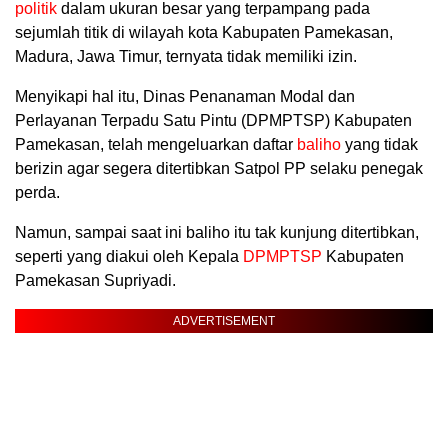
politik
dalam ukuran besar yang terpampang pada
sejumlah titik di wilayah kota Kabupaten Pamekasan,
Madura, Jawa Timur, ternyata tidak memiliki izin.
Menyikapi hal itu, Dinas Penanaman Modal dan
Perlayanan Terpadu Satu Pintu (DPMPTSP) Kabupaten
Pamekasan, telah mengeluarkan daftar
baliho
yang tidak
berizin agar segera ditertibkan Satpol PP selaku penegak
perda.
Namun, sampai saat ini baliho itu tak kunjung ditertibkan,
seperti yang diakui oleh Kepala
DPMPTSP
Kabupaten
Pamekasan Supriyadi.
ADVERTISEMENT