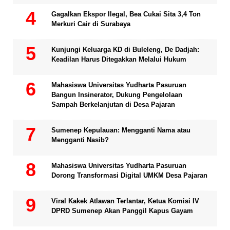
Gagalkan Ekspor Ilegal, Bea Cukai Sita 3,4 Ton
Merkuri Cair di Surabaya
Kunjungi Keluarga KD di Buleleng, De Dadjah:
Keadilan Harus Ditegakkan Melalui Hukum
Mahasiswa Universitas Yudharta Pasuruan
Bangun Insinerator, Dukung Pengelolaan
Sampah Berkelanjutan di Desa Pajaran
Sumenep Kepulauan: Mengganti Nama atau
Mengganti Nasib?
Mahasiswa Universitas Yudharta Pasuruan
Dorong Transformasi Digital UMKM Desa Pajaran
Viral Kakek Atlawan Terlantar, Ketua Komisi IV
DPRD Sumenep Akan Panggil Kapus Gayam