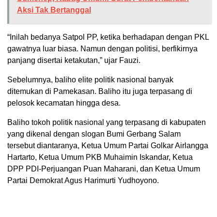
Aksi Tak Bertanggal
“Inilah bedanya Satpol PP, ketika berhadapan dengan PKL
gawatnya luar biasa. Namun dengan politisi, berfikirnya
panjang disertai ketakutan,” ujar Fauzi.
Sebelumnya, baliho elite politik nasional banyak
ditemukan di Pamekasan. Baliho itu juga terpasang di
pelosok kecamatan hingga desa.
Baliho tokoh politik nasional yang terpasang di kabupaten
yang dikenal dengan slogan Bumi Gerbang Salam
tersebut diantaranya, Ketua Umum Partai Golkar Airlangga
Hartarto, Ketua Umum PKB Muhaimin Iskandar, Ketua
DPP PDI-Perjuangan Puan Maharani, dan Ketua Umum
Partai Demokrat Agus Harimurti Yudhoyono.