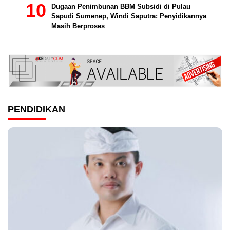
Dugaan Penimbunan BBM Subsidi di Pulau
Sapudi Sumenep, Windi Saputra: Penyidikannya
Masih Berproses
PENDIDIKAN