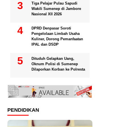
Tiga Pelajar Pulau Sapudi
Wakili Sumenep di Jambore
Nasional XII 2026
DPRD Denpasar Soroti
Pengelolaan Limbah Usaha
Kuliner, Dorong Pemanfaatan
IPAL dan DSDP
Dituduh Gelapkan Uang,
Oknum Polisi di Sumenep
Dilaporkan Korban ke Polresta
PENDIDIKAN