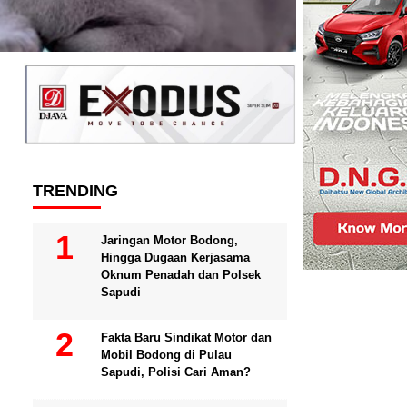
TRENDING
Jaringan Motor Bodong,
Hingga Dugaan Kerjasama
Oknum Penadah dan Polsek
Sapudi
Fakta Baru Sindikat Motor dan
Mobil Bodong di Pulau
Sapudi, Polisi Cari Aman?