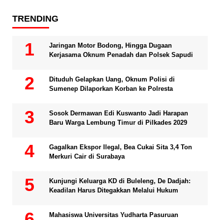
TRENDING
Jaringan Motor Bodong, Hingga Dugaan
Kerjasama Oknum Penadah dan Polsek Sapudi
Dituduh Gelapkan Uang, Oknum Polisi di
Sumenep Dilaporkan Korban ke Polresta
Sosok Dermawan Edi Kuswanto Jadi Harapan
Baru Warga Lembung Timur di Pilkades 2029
Gagalkan Ekspor Ilegal, Bea Cukai Sita 3,4 Ton
Merkuri Cair di Surabaya
Kunjungi Keluarga KD di Buleleng, De Dadjah:
Keadilan Harus Ditegakkan Melalui Hukum
Mahasiswa Universitas Yudharta Pasuruan