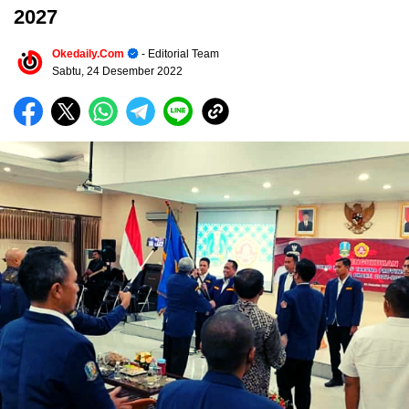
2027
Okedaily.com
- Editorial Team
Sabtu, 24 Desember 2022