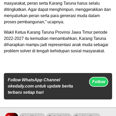
masyarakat, peran serta Karang Taruna harus selalu
ditingkatkan. Agar dapat menghimpun, menggerakkan dan
menyalurkan peran serta para generasi muda dalam
proses pembangunan,” ucapnya.
Wakil Ketua Karang Taruna Provinsi Jawa Timur periode
2022-2027 itu kemudian menambahkan, Karang Taruna
diharapkan mampu jadi representasi anak muda sebagai
problem solver di tengah kehidupan sosial masyarakat.
Follow WhatsApp Channel
Follow
okedaily.com untuk update berita
terbaru setiap hari