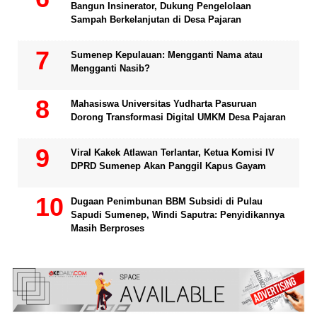
Bangun Insinerator, Dukung Pengelolaan
Sampah Berkelanjutan di Desa Pajaran
Sumenep Kepulauan: Mengganti Nama atau
Mengganti Nasib?
Mahasiswa Universitas Yudharta Pasuruan
Dorong Transformasi Digital UMKM Desa Pajaran
Viral Kakek Atlawan Terlantar, Ketua Komisi IV
DPRD Sumenep Akan Panggil Kapus Gayam
Dugaan Penimbunan BBM Subsidi di Pulau
Sapudi Sumenep, Windi Saputra: Penyidikannya
Masih Berproses