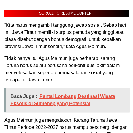
SCROLL TO RESUME CONTENT
“Kita harus mengambil tanggung jawab sosial. Sebab hari
ini, Jawa Timur memiliki surplus pemuda yang tinggi atau
biasa disebut dengan bonus demografi, untuk kebaikan
provinsi Jawa Timur sendiri,” kata Agus Maimun.
Tidak hanya itu, Agus Maimun juga berharap Karang
Taruna harus selalu berusaha berkontribusi aktif dalam
menyelesaikan segenap permasalahan sosial yang
terdapat di Jawa Timur.
Baca Juga :
Pantai Lombang Destinasi Wisata
Eksotis di Sumenep yang Potensial
Agus Maimun juga mengatakan, Karang Taruna Jawa
Timur Periode 2022-2027 harus mampu bersinergi dengan