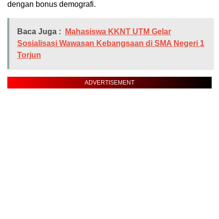
dengan bonus demografi.
Baca Juga :
Mahasiswa KKNT UTM Gelar
Sosialisasi Wawasan Kebangsaan di SMA Negeri 1
Torjun
ADVERTISEMENT