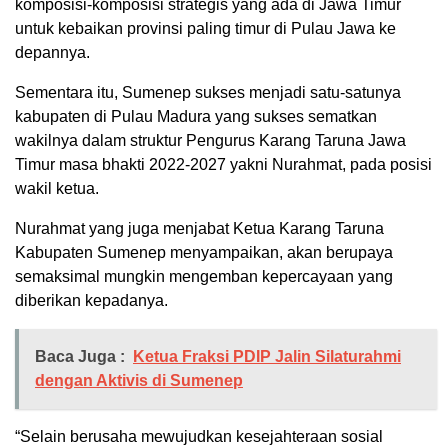
komposisi-komposisi strategis yang ada di Jawa Timur
untuk kebaikan provinsi paling timur di Pulau Jawa ke
depannya.
Sementara itu, Sumenep sukses menjadi satu-satunya
kabupaten di Pulau Madura yang sukses sematkan
wakilnya dalam struktur Pengurus Karang Taruna Jawa
Timur masa bhakti 2022-2027 yakni Nurahmat, pada posisi
wakil ketua.
Nurahmat yang juga menjabat Ketua Karang Taruna
Kabupaten Sumenep menyampaikan, akan berupaya
semaksimal mungkin mengemban kepercayaan yang
diberikan kepadanya.
Baca Juga :
Ketua Fraksi PDIP Jalin Silaturahmi
dengan Aktivis di Sumenep
“Selain berusaha mewujudkan kesejahteraan sosial