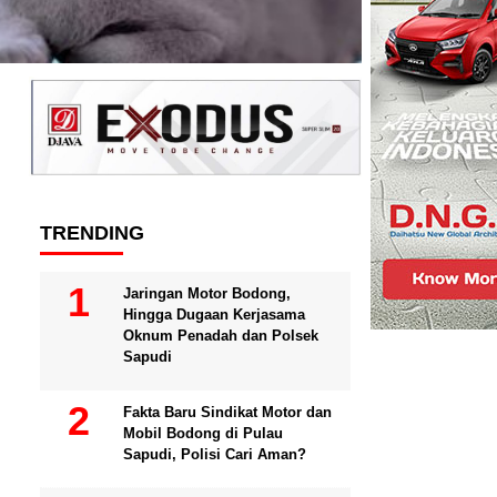
TRENDING
Jaringan Motor Bodong,
Hingga Dugaan Kerjasama
Oknum Penadah dan Polsek
Sapudi
Fakta Baru Sindikat Motor dan
Mobil Bodong di Pulau
Sapudi, Polisi Cari Aman?