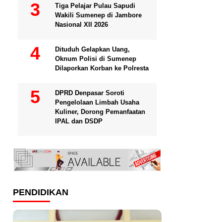
Tiga Pelajar Pulau Sapudi
Wakili Sumenep di Jambore
Nasional XII 2026
Dituduh Gelapkan Uang,
Oknum Polisi di Sumenep
Dilaporkan Korban ke Polresta
DPRD Denpasar Soroti
Pengelolaan Limbah Usaha
Kuliner, Dorong Pemanfaatan
IPAL dan DSDP
PENDIDIKAN