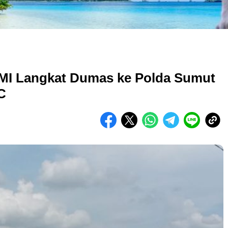
MI Langkat Dumas ke Polda Sumut
C