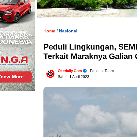
Home
Nasional
/
Peduli Lingkungan, SEM
Terkait Maraknya Galian 
Okedaily.com
- Editorial Team
Sabtu, 1 April 2023