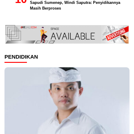
Sapudi Sumenep, Windi Saputra: Penyidikannya
Masih Berproses
PENDIDIKAN