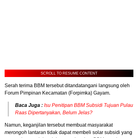
SCROLL TO RESUME CONTENT
Serah terima BBM tersebut ditandatangani langsung oleh
Forum Pimpinan Kecamatan (Forpimka) Gayam.
Baca Juga :
Isu Penitipan BBM Subsidi Tujuan Pulau
Raas Dipertanyakan, Belum Jelas?
Namun, keganjilan tersebut membuat masyarakat
merongoh
lantaran tidak dapat membeli solar subsidi yang