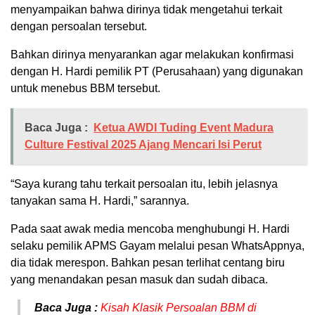
menyampaikan bahwa dirinya tidak mengetahui terkait
dengan persoalan tersebut.
Bahkan dirinya menyarankan agar melakukan konfirmasi
dengan H. Hardi pemilik PT (Perusahaan) yang digunakan
untuk menebus BBM tersebut.
Baca Juga :
Ketua AWDI Tuding Event Madura
Culture Festival 2025 Ajang Mencari Isi Perut
“Saya kurang tahu terkait persoalan itu, lebih jelasnya
tanyakan sama H. Hardi,” sarannya.
Pada saat awak media mencoba menghubungi H. Hardi
selaku pemilik APMS Gayam melalui pesan WhatsAppnya,
dia tidak merespon. Bahkan pesan terlihat centang biru
yang menandakan pesan masuk dan sudah dibaca.
Baca Juga :
Kisah Klasik Persoalan BBM di