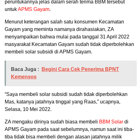
peruntukannya jelas dalam serah terima BBM tersebut
untuk
APMS Gayam
.
Menurut keterangan salah satu konsumen Kecamatan
Gayam yang meminta namanya dirahasiakan, ZA
menyampaikan bahwa mulai pada tanggal 31 April 2022
masyarakat Kecamatan Gayam sudah tidak diperbolehkan
membeli solar subsidi di APMS Gayam.
Baca Juga :
Begini Cara Cek Penerima BPNT
Kemensos
“Saya membeli solar subsidi sudah tidak diperbolehkan
Mas, katanya jatahnya tinggal yang Raas,” ucapnya,
Selasa, 10 Mei 2022.
ZA mengaku dirinya sudah biasa membeli
BBM Solar
di
APMS Gayam pada saat sebelumnya, namun saat ini tiba-
tiba tidak bisa membeli dengan alasan jatahnya milik