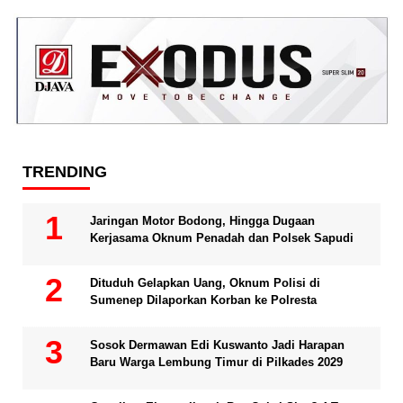
TRENDING
Jaringan Motor Bodong, Hingga Dugaan
Kerjasama Oknum Penadah dan Polsek Sapudi
Dituduh Gelapkan Uang, Oknum Polisi di
Sumenep Dilaporkan Korban ke Polresta
Sosok Dermawan Edi Kuswanto Jadi Harapan
Baru Warga Lembung Timur di Pilkades 2029