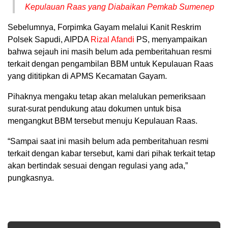
Kepulauan Raas yang Diabaikan Pemkab Sumenep
Sebelumnya, Forpimka Gayam melalui Kanit Reskrim
Polsek Sapudi, AIPDA
Rizal Afandi
PS, menyampaikan
bahwa sejauh ini masih belum ada pemberitahuan resmi
terkait dengan pengambilan BBM untuk Kepulauan Raas
yang dititipkan di APMS Kecamatan Gayam.
Pihaknya mengaku tetap akan melalukan pemeriksaan
surat-surat pendukung atau dokumen untuk bisa
mengangkut BBM tersebut menuju Kepulauan Raas.
“Sampai saat ini masih belum ada pemberitahuan resmi
terkait dengan kabar tersebut, kami dari pihak terkait tetap
akan bertindak sesuai dengan regulasi yang ada,”
pungkasnya.