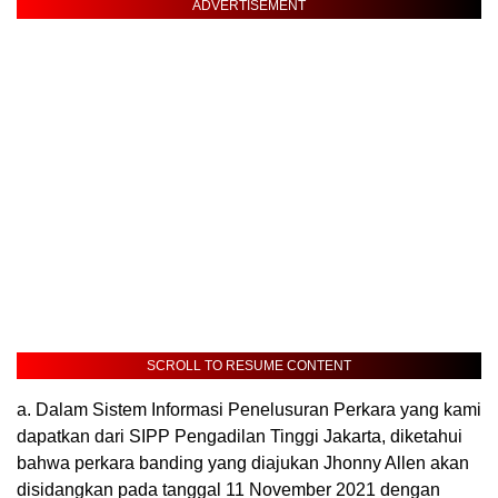
ADVERTISEMENT
SCROLL TO RESUME CONTENT
a. Dalam Sistem Informasi Penelusuran Perkara yang kami
dapatkan dari SIPP Pengadilan Tinggi Jakarta, diketahui
bahwa perkara banding yang diajukan Jhonny Allen akan
disidangkan pada tanggal 11 November 2021 dengan