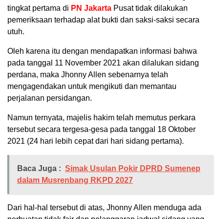
tingkat pertama di
PN Jakarta
Pusat tidak dilakukan
pemeriksaan terhadap alat bukti dan saksi-saksi secara
utuh.
Oleh karena itu dengan mendapatkan informasi bahwa
pada tanggal 11 November 2021 akan dilalukan sidang
perdana, maka Jhonny Allen sebenarnya telah
mengagendakan untuk mengikuti dan memantau
perjalanan persidangan.
Namun ternyata, majelis hakim telah memutus perkara
tersebut secara tergesa-gesa pada tanggal 18 Oktober
2021 (24 hari lebih cepat dari hari sidang pertama).
Baca Juga :
Simak Usulan Pokir DPRD Sumenep
dalam Musrenbang RKPD 2027
Dari hal-hal tersebut di atas, Jhonny Allen menduga ada