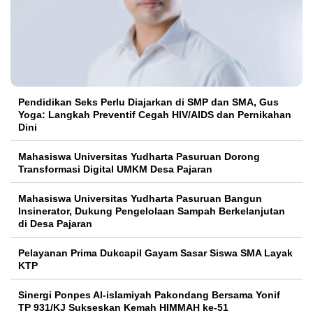
Pendidikan Seks Perlu Diajarkan di SMP dan SMA, Gus
Yoga: Langkah Preventif Cegah HIV/AIDS dan Pernikahan
Dini
Mahasiswa Universitas Yudharta Pasuruan Dorong
Transformasi Digital UMKM Desa Pajaran
Mahasiswa Universitas Yudharta Pasuruan Bangun
Insinerator, Dukung Pengelolaan Sampah Berkelanjutan
di Desa Pajaran
Pelayanan Prima Dukcapil Gayam Sasar Siswa SMA Layak
KTP
Sinergi Ponpes Al-islamiyah Pakondang Bersama Yonif
TP 931/KJ Sukseskan Kemah HIMMAH ke-51