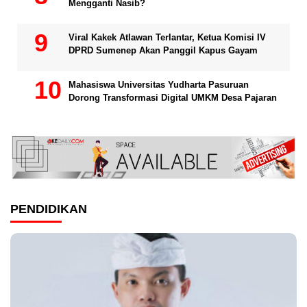
Mengganti Nasib?
Viral Kakek Atlawan Terlantar, Ketua Komisi IV
DPRD Sumenep Akan Panggil Kapus Gayam
Mahasiswa Universitas Yudharta Pasuruan
Dorong Transformasi Digital UMKM Desa Pajaran
PENDIDIKAN