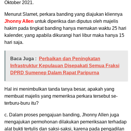
Oktober 2021.
Menurut Slamet, perkara banding yang diajukan kliennya
Jhonny Allen
untuk diperiksa dan diputus oleh majelis
hakim pada tingkat banding hanya memakan waktu 25 hari
kalender, yang apabila dikurangi hari libur maka hanya 15
hari saja.
Baca Juga :
Perbaikan dan Peningkatan
Infrastruktur Kepulauan Disepakati Semua Fraksi
DPRD Sumenep Dalam Rapat Paripurna
Hal ini menimbulkan tanda tanya besar, apakah yang
membuat majelis yang memeriksa perkara tersebut se-
terburu-buru itu?
c. Dalam proses pengajuan banding, Jhonny Allen juga
mengajukan permohonan dilakukan pemeriksaan terhadap
alat bukti tertulis dan saksi-saksi, karena pada pengadilan