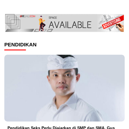
PENDIDIKAN
Pendidikan Seks Perlu Diajarkan di SMP dan SMA, Gus