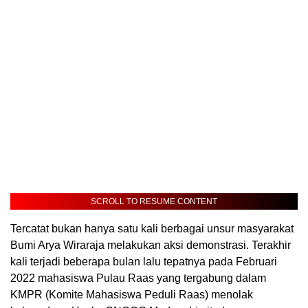
SCROLL TO RESUME CONTENT
Tercatat bukan hanya satu kali berbagai unsur masyarakat
Bumi Arya Wiraraja melakukan aksi demonstrasi. Terakhir
kali terjadi beberapa bulan lalu tepatnya pada Februari
2022 mahasiswa Pulau Raas yang tergabung dalam
KMPR (Komite Mahasiswa Peduli Raas) menolak