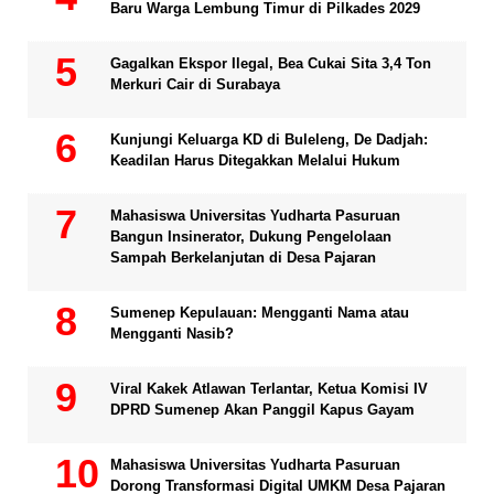
Baru Warga Lembung Timur di Pilkades 2029
Gagalkan Ekspor Ilegal, Bea Cukai Sita 3,4 Ton
Merkuri Cair di Surabaya
Kunjungi Keluarga KD di Buleleng, De Dadjah:
Keadilan Harus Ditegakkan Melalui Hukum
Mahasiswa Universitas Yudharta Pasuruan
Bangun Insinerator, Dukung Pengelolaan
Sampah Berkelanjutan di Desa Pajaran
Sumenep Kepulauan: Mengganti Nama atau
Mengganti Nasib?
Viral Kakek Atlawan Terlantar, Ketua Komisi IV
DPRD Sumenep Akan Panggil Kapus Gayam
Mahasiswa Universitas Yudharta Pasuruan
Dorong Transformasi Digital UMKM Desa Pajaran