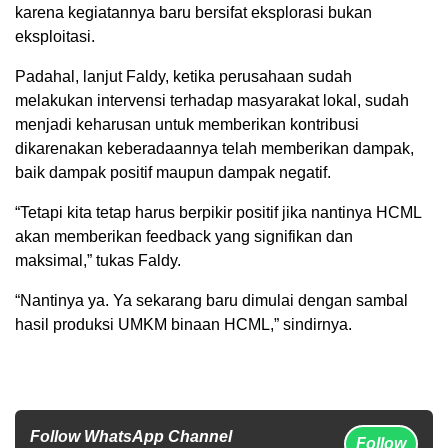
karena kegiatannya baru bersifat eksplorasi bukan
eksploitasi.
Padahal, lanjut Faldy, ketika perusahaan sudah
melakukan intervensi terhadap masyarakat lokal, sudah
menjadi keharusan untuk memberikan kontribusi
dikarenakan keberadaannya telah memberikan dampak,
baik dampak positif maupun dampak negatif.
“Tetapi kita tetap harus berpikir positif jika nantinya HCML
akan memberikan feedback yang signifikan dan
maksimal,” tukas Faldy.
“Nantinya ya. Ya sekarang baru dimulai dengan sambal
hasil produksi UMKM binaan HCML,” sindirnya.
Follow WhatsApp Channel
Follow