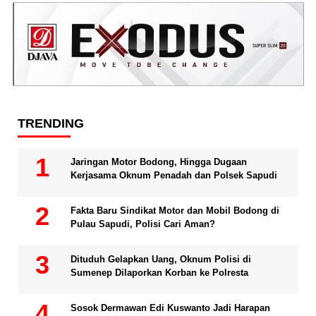
TRENDING
Jaringan Motor Bodong, Hingga Dugaan
Kerjasama Oknum Penadah dan Polsek Sapudi
Fakta Baru Sindikat Motor dan Mobil Bodong di
Pulau Sapudi, Polisi Cari Aman?
Dituduh Gelapkan Uang, Oknum Polisi di
Sumenep Dilaporkan Korban ke Polresta
Sosok Dermawan Edi Kuswanto Jadi Harapan