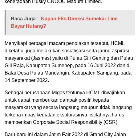
keberadaan Husky CNOOC Madura Limited.
Baca Juga :
Kapan Eks Direksi Sumekar Line
Bayar Hutang?
Menyikapi berbagai macam penolakan tersebut, HCML
diketahui juga melakukan sosialisasi serta jaring aspirasi
masyarakat (Jasmas) yaitu di Pulau Gili Genting dan Pulau
Gili Raja, Kabupaten Sumenep, pada 16 Juni 2022 dan di
Balai Desa Pulau Mandangin, Kabupaten Sampang, pada
14 September 2022.
Sebagai perusahaan Migas tentunya HCML diwajibkan
untuk dapat memberikan dampak positif kepada
masyarakat yang secara langsung maupun tidak langsung
terkena imbas kegiatan eksplorasinya, istilahnya harus
memberikan Corporate Social Responsibility (CSR).
Baru-baru ini dalam Jatim Fair 2022 di Grand City Jalan