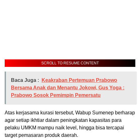
SCROLL TO RESUME CONTENT
Baca Juga :
Keakraban Pertemuan Prabowo
Bersama Anak dan Menantu Jokowi, Gus Yoga :
Prabowo Sosok Pemimpin Pemersatu
Atas kerjasama kurasi tersebut, Wabup Sumenep berharap
agar setiap ikhtiar dalam peningkatan kapasitas para
pelaku UMKM mampu naik level, hingga bisa tercapai
target pemasaran produk daerah.