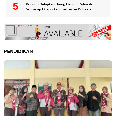
Dituduh Gelapkan Uang, Oknum Polisi di
Sumenep Dilaporkan Korban ke Polresta
PENDIDIKAN