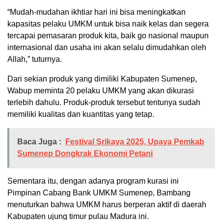
“Mudah-mudahan ikhtiar hari ini bisa meningkatkan
kapasitas pelaku UMKM untuk bisa naik kelas dan segera
tercapai pemasaran produk kita, baik go nasional maupun
internasional dan usaha ini akan selalu dimudahkan oleh
Allah,” tuturnya.
Dari sekian produk yang dimiliki Kabupaten Sumenep,
Wabup meminta 20 pelaku UMKM yang akan dikurasi
terlebih dahulu. Produk-produk tersebut tentunya sudah
memiliki kualitas dan kuantitas yang tetap.
Baca Juga :
Festival Srikaya 2025, Upaya Pemkab
Sumenep Dongkrak Ekonomi Petani
Sementara itu, dengan adanya program kurasi ini
Pimpinan Cabang Bank UMKM Sumenep, Bambang
menuturkan bahwa UMKM harus berperan aktif di daerah
Kabupaten ujung timur pulau Madura ini.