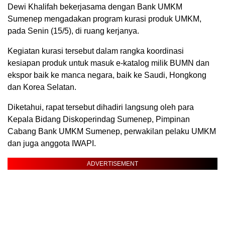
Dewi Khalifah bekerjasama dengan Bank UMKM
Sumenep mengadakan program kurasi produk UMKM,
pada Senin (15/5), di ruang kerjanya.
Kegiatan kurasi tersebut dalam rangka koordinasi
kesiapan produk untuk masuk e-katalog milik BUMN dan
ekspor baik ke manca negara, baik ke Saudi, Hongkong
dan Korea Selatan.
Diketahui, rapat tersebut dihadiri langsung oleh para
Kepala Bidang Diskoperindag Sumenep, Pimpinan
Cabang Bank UMKM Sumenep, perwakilan pelaku UMKM
dan juga anggota IWAPI.
ADVERTISEMENT