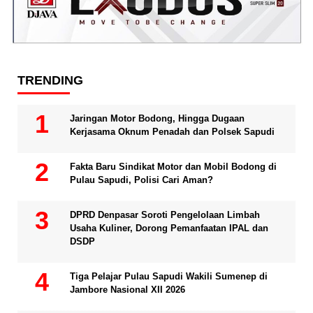
TRENDING
Jaringan Motor Bodong, Hingga Dugaan
Kerjasama Oknum Penadah dan Polsek Sapudi
Fakta Baru Sindikat Motor dan Mobil Bodong di
Pulau Sapudi, Polisi Cari Aman?
DPRD Denpasar Soroti Pengelolaan Limbah
Usaha Kuliner, Dorong Pemanfaatan IPAL dan
DSDP
Tiga Pelajar Pulau Sapudi Wakili Sumenep di
Jambore Nasional XII 2026