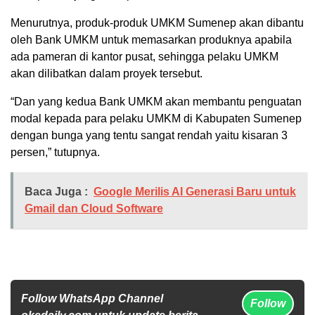
Menurutnya, produk-produk UMKM Sumenep akan dibantu
oleh Bank UMKM untuk memasarkan produknya apabila
ada pameran di kantor pusat, sehingga pelaku UMKM
akan dilibatkan dalam proyek tersebut.
“Dan yang kedua Bank UMKM akan membantu penguatan
modal kepada para pelaku UMKM di Kabupaten Sumenep
dengan bunga yang tentu sangat rendah yaitu kisaran 3
persen,” tutupnya.
Baca Juga :
Google Merilis AI Generasi Baru untuk
Gmail dan Cloud Software
Follow WhatsApp Channel
Follow