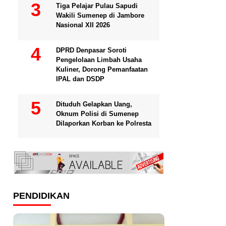
Tiga Pelajar Pulau Sapudi
Wakili Sumenep di Jambore
Nasional XII 2026
DPRD Denpasar Soroti
Pengelolaan Limbah Usaha
Kuliner, Dorong Pemanfaatan
IPAL dan DSDP
Dituduh Gelapkan Uang,
Oknum Polisi di Sumenep
Dilaporkan Korban ke Polresta
PENDIDIKAN