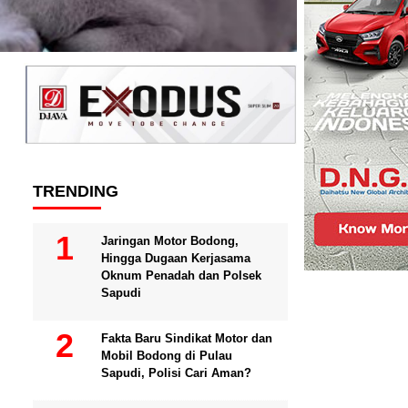
TRENDING
Jaringan Motor Bodong,
Hingga Dugaan Kerjasama
Oknum Penadah dan Polsek
Sapudi
Fakta Baru Sindikat Motor dan
Mobil Bodong di Pulau
Sapudi, Polisi Cari Aman?