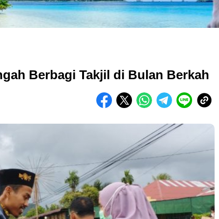
gah Berbagi Takjil di Bulan Berkah