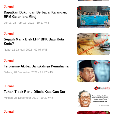
Jurnal
Dapatkan Dukungan Berbagai Kalangan,
RPM Gelar Isra Miraj
Jumat, 25 Februari 2022 - 19:17 WIB
Jurnal
Sejauh Mana Efek LHP BPK Bagi Kota
Keris?
Rabu, 12 Januari 2022 - 02:07 WIB
Jurnal
Terorisme Akibat Dangkalnya Pemahaman
Selasa, 28 Desember 2021 - 21:47 WIB
Jurnal
Tuhan Tidak Perlu Dibela Kata Gus Dur
Minggu, 26 Desember 2021 - 19:39 WIB
Jurnal