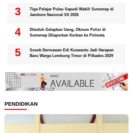
Tiga Pelajar Pulau Sapudi Wakili Sumenep di
Jambore Nasional XII 2026
Dituduh Gelapkan Uang, Oknum Polisi di
Sumenep Dilaporkan Korban ke Polresta
Sosok Dermawan Edi Kuswanto Jadi Harapan
Baru Warga Lembung Timur di Pilkades 2029
PENDIDIKAN