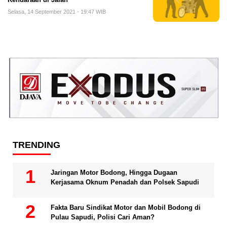
Selasa, 14 September 2021 - 19:47 WIB
TRENDING
Jaringan Motor Bodong, Hingga Dugaan
Kerjasama Oknum Penadah dan Polsek Sapudi
Fakta Baru Sindikat Motor dan Mobil Bodong di
Pulau Sapudi, Polisi Cari Aman?