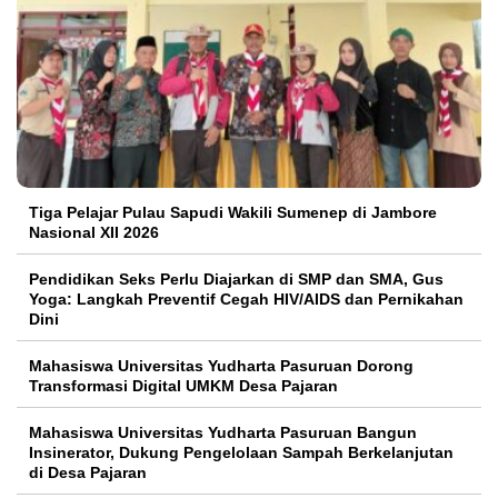
Tiga Pelajar Pulau Sapudi Wakili Sumenep di Jambore
Nasional XII 2026
Pendidikan Seks Perlu Diajarkan di SMP dan SMA, Gus
Yoga: Langkah Preventif Cegah HIV/AIDS dan Pernikahan
Dini
Mahasiswa Universitas Yudharta Pasuruan Dorong
Transformasi Digital UMKM Desa Pajaran
Mahasiswa Universitas Yudharta Pasuruan Bangun
Insinerator, Dukung Pengelolaan Sampah Berkelanjutan
di Desa Pajaran