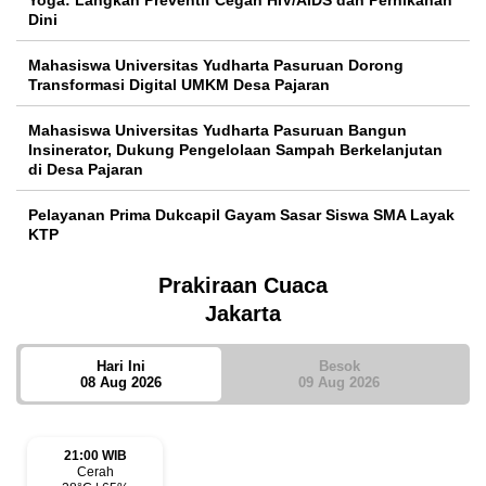
Dini
Mahasiswa Universitas Yudharta Pasuruan Dorong
Transformasi Digital UMKM Desa Pajaran
Mahasiswa Universitas Yudharta Pasuruan Bangun
Insinerator, Dukung Pengelolaan Sampah Berkelanjutan
di Desa Pajaran
Pelayanan Prima Dukcapil Gayam Sasar Siswa SMA Layak
KTP
Prakiraan Cuaca
Jakarta
Hari Ini
Besok
08 Aug 2026
09 Aug 2026
21:00 WIB
Cerah