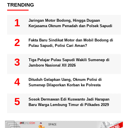
TRENDING
Jaringan Motor Bodong, Hingga Dugaan
Kerjasama Oknum Penadah dan Polsek Sapudi
Fakta Baru Sindikat Motor dan Mobil Bodong di
Pulau Sapudi, Polisi Cari Aman?
Tiga Pelajar Pulau Sapudi Wakili Sumenep di
Jambore Nasional XII 2026
Dituduh Gelapkan Uang, Oknum Polisi di
Sumenep Dilaporkan Korban ke Polresta
Sosok Dermawan Edi Kuswanto Jadi Harapan
Baru Warga Lembung Timur di Pilkades 2029