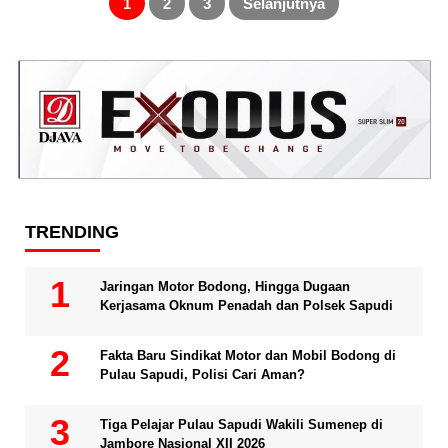
1
2
3
Selanjutnya
TRENDING
Jaringan Motor Bodong, Hingga Dugaan
Kerjasama Oknum Penadah dan Polsek Sapudi
Fakta Baru Sindikat Motor dan Mobil Bodong di
Pulau Sapudi, Polisi Cari Aman?
Tiga Pelajar Pulau Sapudi Wakili Sumenep di
Jambore Nasional XII 2026