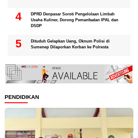
DPRD Denpasar Soroti Pengelolaan Limbah
Usaha Kuliner, Dorong Pemanfaatan IPAL dan
DSDP
Dituduh Gelapkan Uang, Oknum Polisi di
Sumenep Dilaporkan Korban ke Polresta
PENDIDIKAN