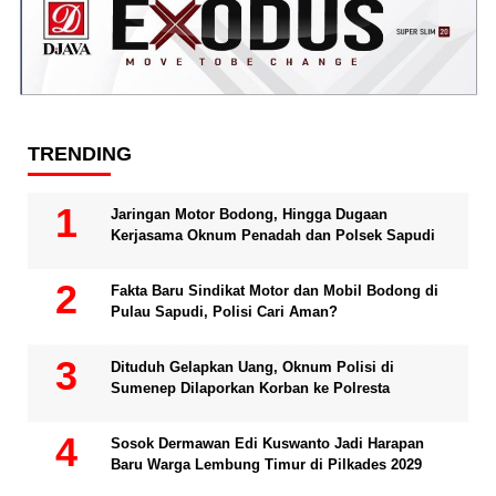
TRENDING
Jaringan Motor Bodong, Hingga Dugaan
Kerjasama Oknum Penadah dan Polsek Sapudi
Fakta Baru Sindikat Motor dan Mobil Bodong di
Pulau Sapudi, Polisi Cari Aman?
Dituduh Gelapkan Uang, Oknum Polisi di
Sumenep Dilaporkan Korban ke Polresta
Sosok Dermawan Edi Kuswanto Jadi Harapan
Baru Warga Lembung Timur di Pilkades 2029