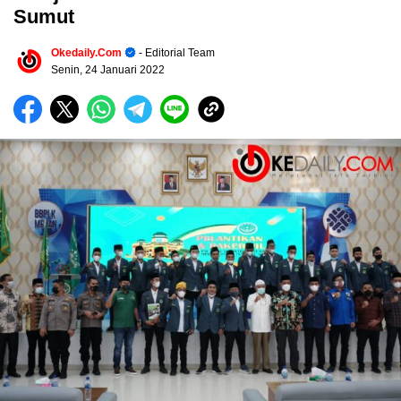
Sumut
Okedaily.com
- Editorial Team
Senin, 24 Januari 2022