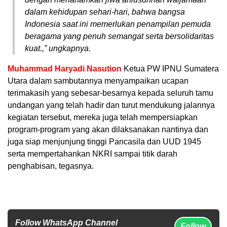
dalam kehidupan sehari-hari, bahwa bangsa
Indonesia saat ini memerlukan penampilan pemuda
beragama yang penuh semangat serta bersolidaritas
kuat.,” ungkapnya.
Muhammad Haryadi Nasution
Ketua PW IPNU Sumatera
Utara dalam sambutannya menyampaikan ucapan
terimakasih yang sebesar-besarnya kepada seluruh tamu
undangan yang telah hadir dan turut mendukung jalannya
kegiatan tersebut, mereka juga telah mempersiapkan
program-program yang akan dilaksanakan nantinya dan
juga siap menjunjung tinggi Pancasila dan UUD 1945
serta mempertahankan NKRI sampai titik darah
penghabisan, tegasnya.
Follow WhatsApp Channel
Follow