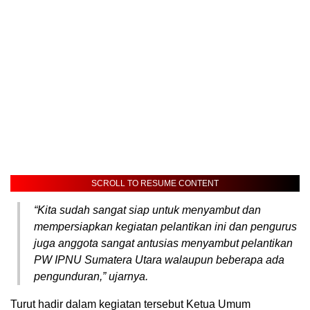
SCROLL TO RESUME CONTENT
“Kita sudah sangat siap untuk menyambut dan
mempersiapkan kegiatan pelantikan ini dan pengurus
juga anggota sangat antusias menyambut pelantikan
PW IPNU Sumatera Utara walaupun beberapa ada
pengunduran,” ujarnya.
Turut hadir dalam kegiatan tersebut Ketua Umum