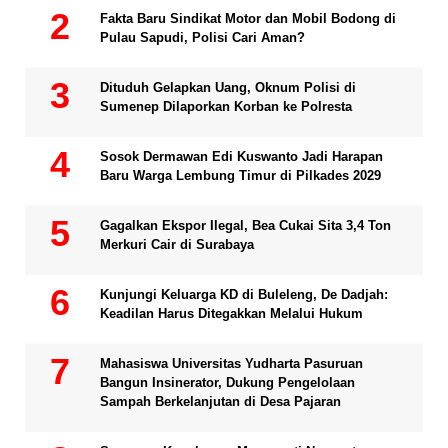
Fakta Baru Sindikat Motor dan Mobil Bodong di
Pulau Sapudi, Polisi Cari Aman?
Dituduh Gelapkan Uang, Oknum Polisi di
Sumenep Dilaporkan Korban ke Polresta
Sosok Dermawan Edi Kuswanto Jadi Harapan
Baru Warga Lembung Timur di Pilkades 2029
Gagalkan Ekspor Ilegal, Bea Cukai Sita 3,4 Ton
Merkuri Cair di Surabaya
Kunjungi Keluarga KD di Buleleng, De Dadjah:
Keadilan Harus Ditegakkan Melalui Hukum
Mahasiswa Universitas Yudharta Pasuruan
Bangun Insinerator, Dukung Pengelolaan
Sampah Berkelanjutan di Desa Pajaran