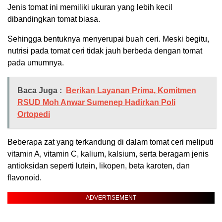
Jenis tomat ini memiliki ukuran yang lebih kecil
dibandingkan tomat biasa.
Sehingga bentuknya menyerupai buah ceri. Meski begitu,
nutrisi pada tomat ceri tidak jauh berbeda dengan tomat
pada umumnya.
Baca Juga :
Berikan Layanan Prima, Komitmen
RSUD Moh Anwar Sumenep Hadirkan Poli
Ortopedi
Beberapa zat yang terkandung di dalam tomat ceri meliputi
vitamin A, vitamin C, kalium, kalsium, serta beragam jenis
antioksidan seperti lutein, likopen, beta karoten, dan
flavonoid.
ADVERTISEMENT