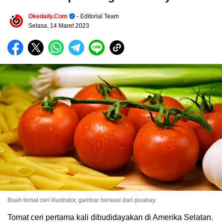
Okedaily.com
- Editorial Team
Selasa, 14 Maret 2023
Buah tomat ceri illustrator, gambar berasal dari pixabay.
Tomat ceri pertama kali dibudidayakan di Amerika Selatan.