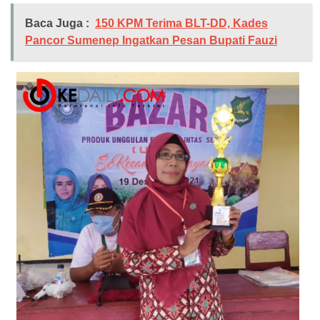
Baca Juga :
150 KPM Terima BLT-DD, Kades
Pancor Sumenep Ingatkan Pesan Bupati Fauzi