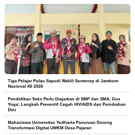
Tiga Pelajar Pulau Sapudi Wakili Sumenep di Jambore
Nasional XII 2026
Pendidikan Seks Perlu Diajarkan di SMP dan SMA, Gus
Yoga: Langkah Preventif Cegah HIV/AIDS dan Pernikahan
Dini
Mahasiswa Universitas Yudharta Pasuruan Dorong
Transformasi Digital UMKM Desa Pajaran