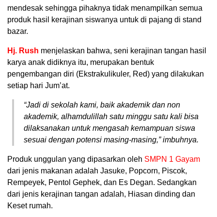
mendesak sehingga pihaknya tidak menampilkan semua
produk hasil kerajinan siswanya untuk di pajang di stand
bazar.
Hj. Rush
menjelaskan bahwa, seni kerajinan tangan hasil
karya anak didiknya itu, merupakan bentuk
pengembangan diri (Ekstrakulikuler, Red) yang dilakukan
setiap hari Jum’at.
“Jadi di sekolah kami, baik akademik dan non
akademik, alhamdulillah satu minggu satu kali bisa
dilaksanakan untuk mengasah kemampuan siswa
sesuai dengan potensi masing-masing,” imbuhnya.
Produk unggulan yang dipasarkan oleh
SMPN 1 Gayam
dari jenis makanan adalah Jasuke, Popcorn, Piscok,
Rempeyek, Pentol Gephek, dan Es Degan. Sedangkan
dari jenis kerajinan tangan adalah, Hiasan dinding dan
Keset rumah.