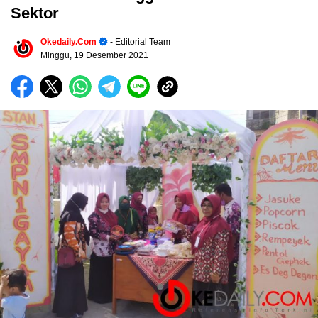
Sektor
Okedaily.com
- Editorial Team
Minggu, 19 Desember 2021