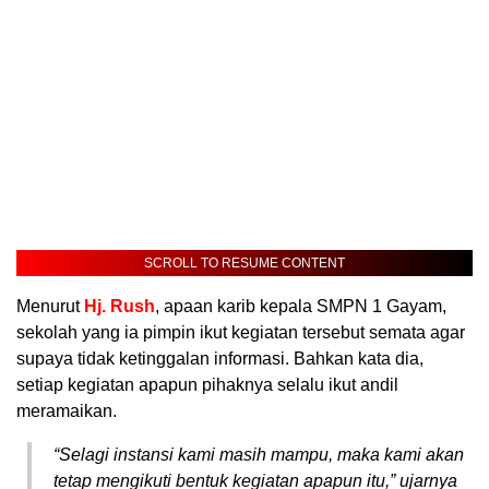
SCROLL TO RESUME CONTENT
Menurut
Hj. Rush
, apaan karib kepala SMPN 1 Gayam,
sekolah yang ia pimpin ikut kegiatan tersebut semata agar
supaya tidak ketinggalan informasi. Bahkan kata dia,
setiap kegiatan apapun pihaknya selalu ikut andil
meramaikan.
“Selagi instansi kami masih mampu, maka kami akan
tetap mengikuti bentuk kegiatan apapun itu,” ujarnya