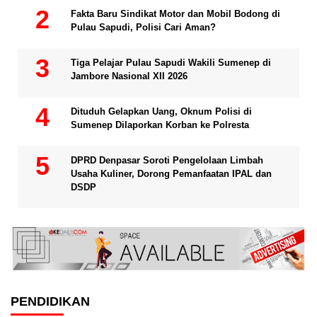
Fakta Baru Sindikat Motor dan Mobil Bodong di
Pulau Sapudi, Polisi Cari Aman?
Tiga Pelajar Pulau Sapudi Wakili Sumenep di
Jambore Nasional XII 2026
Dituduh Gelapkan Uang, Oknum Polisi di
Sumenep Dilaporkan Korban ke Polresta
DPRD Denpasar Soroti Pengelolaan Limbah
Usaha Kuliner, Dorong Pemanfaatan IPAL dan
DSDP
PENDIDIKAN