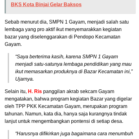
BKS Kota Binjai Gelar Baksos
Sebab menurut dia, SMPN 1 Gayam, menjadi salah satu
lembaga yang pro aktif ikut menyemarakkan kegiatan
bazar yang diselenggarakan di Pendopo Kecamatan
Gayam.
“Saya berterima kasih, karena SMPN 1 Gayam
menjadi satu-satunya lembaga pendidikan yang mau
ikut memasarkan produknya di Bazar Kecamatan ini,”
Ujarnya.
Selain itu,
H. Ris
panggilan akrab sekcam Gayam
mengatakan, bahwa program kegiatan Bazar yang digelar
oleh TPP PKK Kecamatan Gayam, merupakan program
tahunan. Namun, kata dia, hanya saja kurangnya tindak
lanjut untuk mengembangkan pontensi di setiap desa.
“Harusnya difikirkan juga bagaimana cara menumbuh