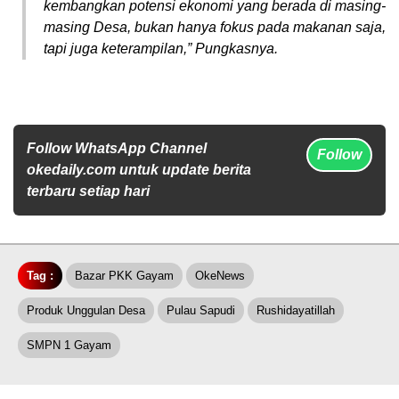
kembangkan potensi ekonomi yang berada di masing-
masing Desa, bukan hanya fokus pada makanan saja,
tapi juga keterampilan,” Pungkasnya.
Follow WhatsApp Channel
Follow
okedaily.com untuk update berita
terbaru setiap hari
Tag :
Bazar PKK Gayam
OkeNews
Produk Unggulan Desa
Pulau Sapudi
Rushidayatillah
SMPN 1 Gayam