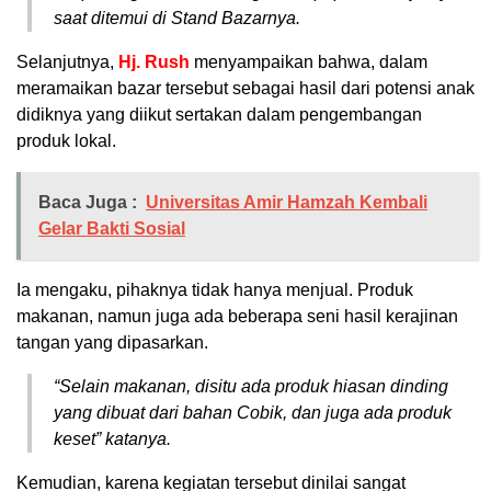
saat ditemui di Stand Bazarnya.
Selanjutnya,
Hj. Rush
menyampaikan bahwa, dalam
meramaikan bazar tersebut sebagai hasil dari potensi anak
didiknya yang diikut sertakan dalam pengembangan
produk lokal.
Baca Juga :
Universitas Amir Hamzah Kembali
Gelar Bakti Sosial
Ia mengaku, pihaknya tidak hanya menjual. Produk
makanan, namun juga ada beberapa seni hasil kerajinan
tangan yang dipasarkan.
“Selain makanan, disitu ada produk hiasan dinding
yang dibuat dari bahan Cobik, dan juga ada produk
keset” katanya.
Kemudian, karena kegiatan tersebut dinilai sangat