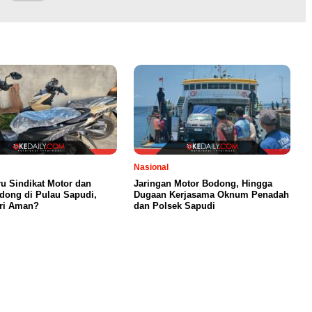
Nasional
ru Sindikat Motor dan
Jaringan Motor Bodong, Hingga
dong di Pulau Sapudi,
Dugaan Kerjasama Oknum Penadah
ari Aman?
dan Polsek Sapudi