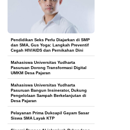
Pendidikan Seks Perlu Diajarkan di SMP
dan SMA, Gus Yoga: Langkah Preventif
Cegah HIV/AIDS dan Pernikahan Dini
Mahasiswa Universitas Yudharta
Pasuruan Dorong Transformasi Digital
UMKM Desa Pajaran
Mahasiswa Universitas Yudharta
Pasuruan Bangun Insinerator, Dukung
Pengelolaan Sampah Berkelanjutan di
Desa Pajaran
Pelayanan Prima Dukcapil Gayam Sasar
Siswa SMA Layak KTP