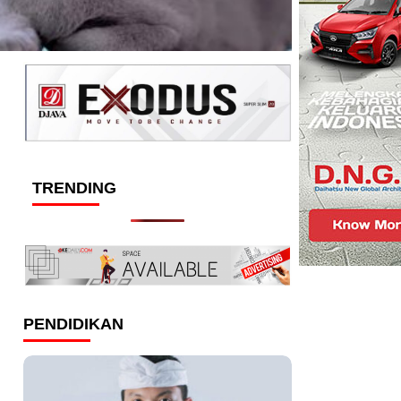
TRENDING
PENDIDIKAN