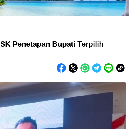
K Penetapan Bupati Terpilih