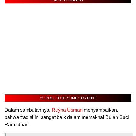
SCROLL TO RESUME CONTENT
Dalam sambutannya,
Reyna Usman
menyampaikan,
bahwa tradisi ini sangat baik dalam memaknai Bulan Suci
Ramadhan.