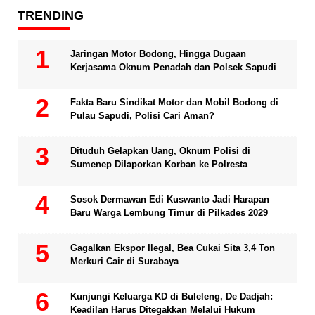
TRENDING
Jaringan Motor Bodong, Hingga Dugaan
Kerjasama Oknum Penadah dan Polsek Sapudi
Fakta Baru Sindikat Motor dan Mobil Bodong di
Pulau Sapudi, Polisi Cari Aman?
Dituduh Gelapkan Uang, Oknum Polisi di
Sumenep Dilaporkan Korban ke Polresta
Sosok Dermawan Edi Kuswanto Jadi Harapan
Baru Warga Lembung Timur di Pilkades 2029
Gagalkan Ekspor Ilegal, Bea Cukai Sita 3,4 Ton
Merkuri Cair di Surabaya
Kunjungi Keluarga KD di Buleleng, De Dadjah:
Keadilan Harus Ditegakkan Melalui Hukum