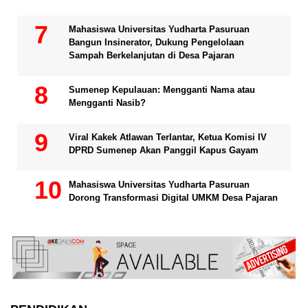
Mahasiswa Universitas Yudharta Pasuruan
Bangun Insinerator, Dukung Pengelolaan
Sampah Berkelanjutan di Desa Pajaran
Sumenep Kepulauan: Mengganti Nama atau
Mengganti Nasib?
Viral Kakek Atlawan Terlantar, Ketua Komisi IV
DPRD Sumenep Akan Panggil Kapus Gayam
Mahasiswa Universitas Yudharta Pasuruan
Dorong Transformasi Digital UMKM Desa Pajaran