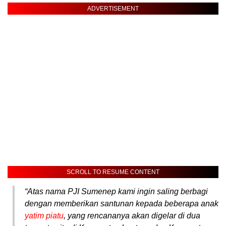
ADVERTISEMENT
SCROLL TO RESUME CONTENT
“Atas nama PJI Sumenep kami ingin saling berbagi
dengan memberikan santunan kepada beberapa anak
yatim piatu
, yang rencananya akan digelar di dua