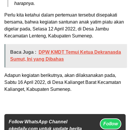
harapnya.
Perlu kita ketahui dalam pertemuan tersebut disepakati
bersama, bahwa kegiatan santunan anak yatim piatu akan
digelar pada, Selasa 12 April 2022, di Desa Jambu
Kecamatan Lenteng, Kabupaten Sumenep.
Baca Juga :
DPW KMDT Temui Ketua Dekranasda
Sumut, Ini yang Dibahas
Adapun kegiatan berikutnya, akan dilaksanakan pada,
Sabtu 16 April 2022, di Desa Kalianget Barat Kecamatan
Kalianget, Kabupaten Sumenep.
Follow WhatsApp Channel
Follow
okedaily.com untuk update berita