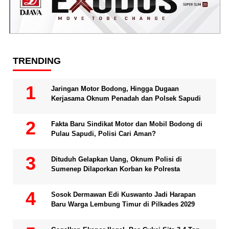
TRENDING
Jaringan Motor Bodong, Hingga Dugaan
Kerjasama Oknum Penadah dan Polsek Sapudi
Fakta Baru Sindikat Motor dan Mobil Bodong di
Pulau Sapudi, Polisi Cari Aman?
Dituduh Gelapkan Uang, Oknum Polisi di
Sumenep Dilaporkan Korban ke Polresta
Sosok Dermawan Edi Kuswanto Jadi Harapan
Baru Warga Lembung Timur di Pilkades 2029