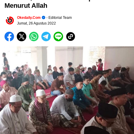
Menurut Allah
Okedaily.com
- Editorial Team
Jumat, 26 Agustus 2022