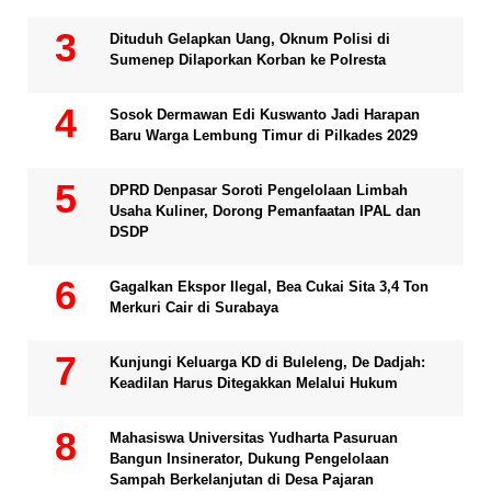
Dituduh Gelapkan Uang, Oknum Polisi di
Sumenep Dilaporkan Korban ke Polresta
Sosok Dermawan Edi Kuswanto Jadi Harapan
Baru Warga Lembung Timur di Pilkades 2029
DPRD Denpasar Soroti Pengelolaan Limbah
Usaha Kuliner, Dorong Pemanfaatan IPAL dan
DSDP
Gagalkan Ekspor Ilegal, Bea Cukai Sita 3,4 Ton
Merkuri Cair di Surabaya
Kunjungi Keluarga KD di Buleleng, De Dadjah:
Keadilan Harus Ditegakkan Melalui Hukum
Mahasiswa Universitas Yudharta Pasuruan
Bangun Insinerator, Dukung Pengelolaan
Sampah Berkelanjutan di Desa Pajaran