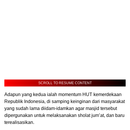
SCROLL TO RESUME CONTENT
Adapun yang kedua ialah momentum HUT kemerdekaan
Republik Indonesia, di samping keinginan dari masyarakat
yang sudah lama diidam-idamkan agar masjid tersebut
dipergunakan untuk melaksanakan sholat jum’at, dan baru
terealisasikan.