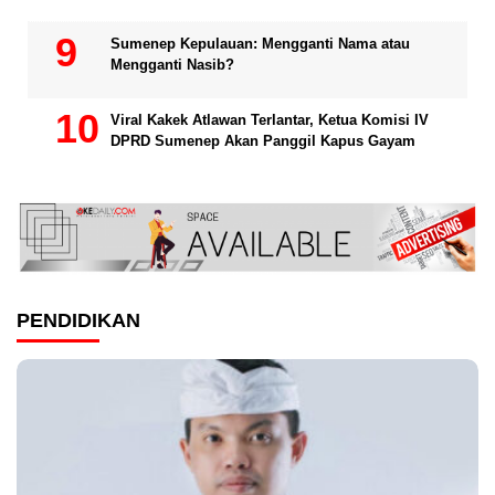
Sumenep Kepulauan: Mengganti Nama atau
Mengganti Nasib?
Viral Kakek Atlawan Terlantar, Ketua Komisi IV
DPRD Sumenep Akan Panggil Kapus Gayam
PENDIDIKAN