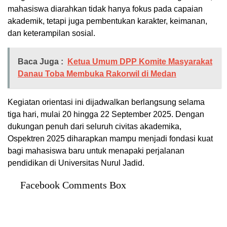
mahasiswa diarahkan tidak hanya fokus pada capaian
akademik, tetapi juga pembentukan karakter, keimanan,
dan keterampilan sosial.
Baca Juga :
Ketua Umum DPP Komite Masyarakat
Danau Toba Membuka Rakorwil di Medan
Kegiatan orientasi ini dijadwalkan berlangsung selama
tiga hari, mulai 20 hingga 22 September 2025. Dengan
dukungan penuh dari seluruh civitas akademika,
Ospektren 2025 diharapkan mampu menjadi fondasi kuat
bagi mahasiswa baru untuk menapaki perjalanan
pendidikan di Universitas Nurul Jadid.
Facebook Comments Box