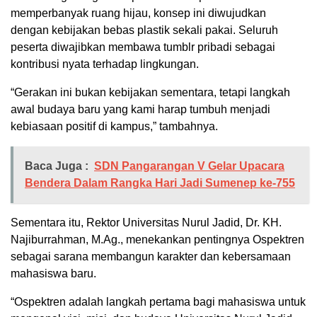
memperbanyak ruang hijau, konsep ini diwujudkan
dengan kebijakan bebas plastik sekali pakai. Seluruh
peserta diwajibkan membawa tumblr pribadi sebagai
kontribusi nyata terhadap lingkungan.
“Gerakan ini bukan kebijakan sementara, tetapi langkah
awal budaya baru yang kami harap tumbuh menjadi
kebiasaan positif di kampus,” tambahnya.
Baca Juga :
SDN Pangarangan V Gelar Upacara
Bendera Dalam Rangka Hari Jadi Sumenep ke-755
Sementara itu, Rektor Universitas Nurul Jadid, Dr. KH.
Najiburrahman, M.Ag., menekankan pentingnya Ospektren
sebagai sarana membangun karakter dan kebersamaan
mahasiswa baru.
“Ospektren adalah langkah pertama bagi mahasiswa untuk