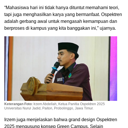
“Mahasiswa hari ini tidak hanya dituntut memahami teori,
tapi juga menghasilkan karya yang bermanfaat. Ospektren
adalah gerbang awal untuk mengasah kemampuan dan
berproses di kampus yang kita banggakan ini,” ujarnya.
Keterangan Foto:
Irzem Abdellah, Ketua Panitia Ospektren 2025
Universitas Nurul Jadid, Paiton, Probolinggo, Jawa Timur.
Irzem juga menjelaskan bahwa grand design Ospektren
2025 mengusung konsep Green Campus. Selain