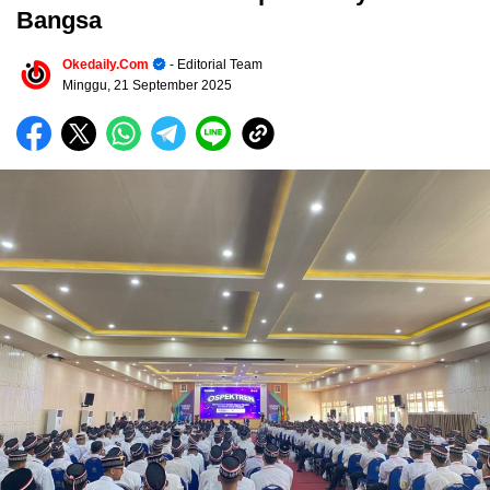
Bangsa
Okedaily.com
- Editorial Team
Minggu, 21 September 2025