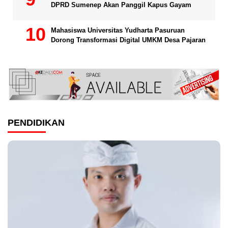
DPRD Sumenep Akan Panggil Kapus Gayam
Mahasiswa Universitas Yudharta Pasuruan
Dorong Transformasi Digital UMKM Desa Pajaran
PENDIDIKAN