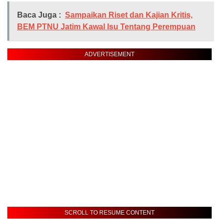
Baca Juga :
Sampaikan Riset dan Kajian Kritis,
BEM PTNU Jatim Kawal Isu Tentang Perempuan
ADVERTISEMENT
SCROLL TO RESUME CONTENT