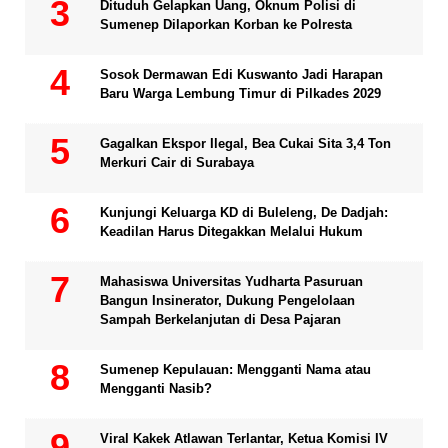
Dituduh Gelapkan Uang, Oknum Polisi di
Sumenep Dilaporkan Korban ke Polresta
Sosok Dermawan Edi Kuswanto Jadi Harapan
Baru Warga Lembung Timur di Pilkades 2029
Gagalkan Ekspor Ilegal, Bea Cukai Sita 3,4 Ton
Merkuri Cair di Surabaya
Kunjungi Keluarga KD di Buleleng, De Dadjah:
Keadilan Harus Ditegakkan Melalui Hukum
Mahasiswa Universitas Yudharta Pasuruan
Bangun Insinerator, Dukung Pengelolaan
Sampah Berkelanjutan di Desa Pajaran
Sumenep Kepulauan: Mengganti Nama atau
Mengganti Nasib?
Viral Kakek Atlawan Terlantar, Ketua Komisi IV