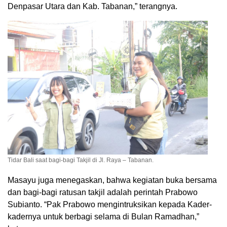
Denpasar Utara dan Kab. Tabanan,” terangnya.
Tidar Bali saat bagi-bagi Takjil di Jl. Raya – Tabanan.
Masayu juga menegaskan, bahwa kegiatan buka bersama
dan bagi-bagi ratusan takjil adalah perintah Prabowo
Subianto. “Pak Prabowo mengintruksikan kepada Kader-
kadernya untuk berbagi selama di Bulan Ramadhan,”