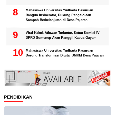
Mahasiswa Universitas Yudharta Pasuruan
Bangun Insinerator, Dukung Pengelolaan
Sampah Berkelanjutan di Desa Pajaran
Viral Kakek Atlawan Terlantar, Ketua Komisi IV
DPRD Sumenep Akan Panggil Kapus Gayam
Mahasiswa Universitas Yudharta Pasuruan
Dorong Transformasi Digital UMKM Desa Pajaran
PENDIDIKAN