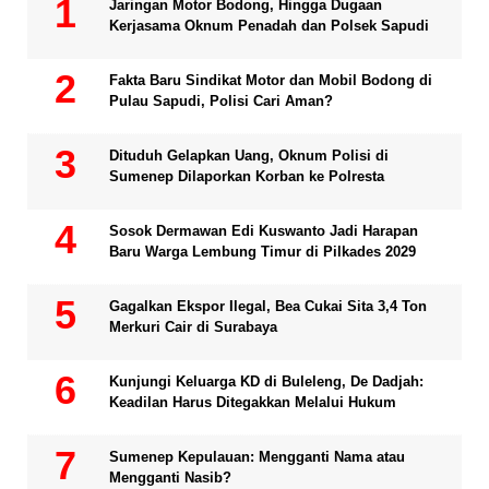
Jaringan Motor Bodong, Hingga Dugaan
Kerjasama Oknum Penadah dan Polsek Sapudi
Fakta Baru Sindikat Motor dan Mobil Bodong di
Pulau Sapudi, Polisi Cari Aman?
Dituduh Gelapkan Uang, Oknum Polisi di
Sumenep Dilaporkan Korban ke Polresta
Sosok Dermawan Edi Kuswanto Jadi Harapan
Baru Warga Lembung Timur di Pilkades 2029
Gagalkan Ekspor Ilegal, Bea Cukai Sita 3,4 Ton
Merkuri Cair di Surabaya
Kunjungi Keluarga KD di Buleleng, De Dadjah:
Keadilan Harus Ditegakkan Melalui Hukum
Sumenep Kepulauan: Mengganti Nama atau
Mengganti Nasib?