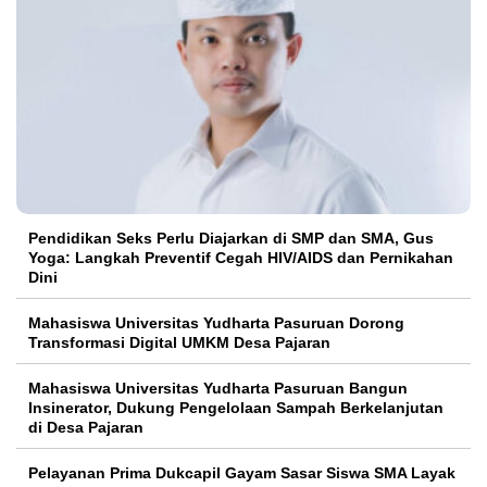
Pendidikan Seks Perlu Diajarkan di SMP dan SMA, Gus
Yoga: Langkah Preventif Cegah HIV/AIDS dan Pernikahan
Dini
Mahasiswa Universitas Yudharta Pasuruan Dorong
Transformasi Digital UMKM Desa Pajaran
Mahasiswa Universitas Yudharta Pasuruan Bangun
Insinerator, Dukung Pengelolaan Sampah Berkelanjutan
di Desa Pajaran
Pelayanan Prima Dukcapil Gayam Sasar Siswa SMA Layak