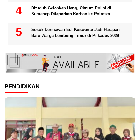
Dituduh Gelapkan Uang, Oknum Polisi di
Sumenep Dilaporkan Korban ke Polresta
Sosok Dermawan Edi Kuswanto Jadi Harapan
Baru Warga Lembung Timur di Pilkades 2029
PENDIDIKAN