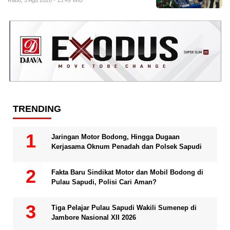
Rabu, 5 Agu 2026 - 13:49 WIB
TRENDING
Jaringan Motor Bodong, Hingga Dugaan
Kerjasama Oknum Penadah dan Polsek Sapudi
Fakta Baru Sindikat Motor dan Mobil Bodong di
Pulau Sapudi, Polisi Cari Aman?
Tiga Pelajar Pulau Sapudi Wakili Sumenep di
Jambore Nasional XII 2026