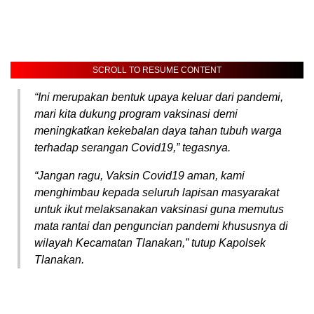
SCROLL TO RESUME CONTENT
“Ini merupakan bentuk upaya keluar dari pandemi,
mari kita dukung program vaksinasi demi
meningkatkan kekebalan daya tahan tubuh warga
terhadap serangan Covid19,” tegasnya.
“Jangan ragu, Vaksin Covid19 aman, kami
menghimbau kepada seluruh lapisan masyarakat
untuk ikut melaksanakan vaksinasi guna memutus
mata rantai dan penguncian pandemi khususnya di
wilayah Kecamatan Tlanakan,” tutup Kapolsek
Tlanakan.