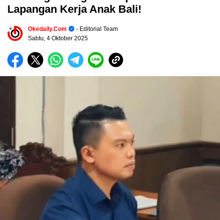
Lapangan Kerja Anak Bali!
Okedaily.com
- Editorial Team
Sabtu, 4 Oktober 2025