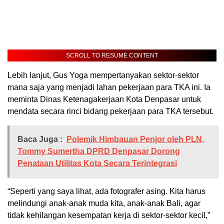
SCROLL TO RESUME CONTENT
Lebih lanjut, Gus Yoga mempertanyakan sektor-sektor
mana saja yang menjadi lahan pekerjaan para TKA ini. Ia
meminta Dinas Ketenagakerjaan Kota Denpasar untuk
mendata secara rinci bidang pekerjaan para TKA tersebut.
Baca Juga :
Polemik Himbauan Penjor oleh PLN,
Tommy Sumertha DPRD Denpasar Dorong
Penataan Utilitas Kota Secara Terintegrasi
“Seperti yang saya lihat, ada fotografer asing. Kita harus
melindungi anak-anak muda kita, anak-anak Bali, agar
tidak kehilangan kesempatan kerja di sektor-sektor kecil,”