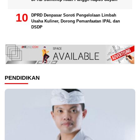
DPRD Denpasar Soroti Pengelolaan Limbah
Usaha Kuliner, Dorong Pemanfaatan IPAL dan
DSDP
PENDIDIKAN