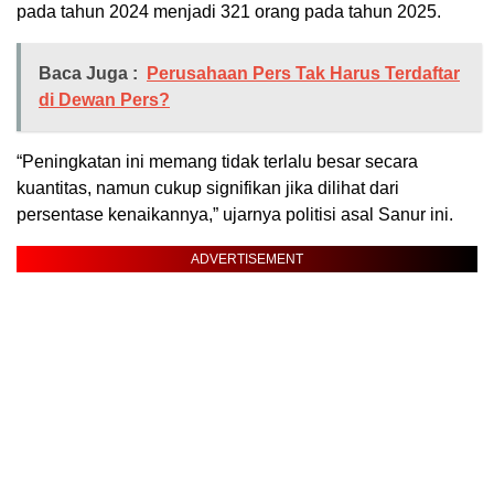
pada tahun 2024 menjadi 321 orang pada tahun 2025.
Baca Juga :
Perusahaan Pers Tak Harus Terdaftar
di Dewan Pers?
“Peningkatan ini memang tidak terlalu besar secara
kuantitas, namun cukup signifikan jika dilihat dari
persentase kenaikannya,” ujarnya politisi asal Sanur ini.
ADVERTISEMENT