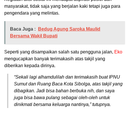
masyarakat, tidak saja yang berjalan kaki tetapi juga para
pengendara yang melintas.
Baca Juga :
Bedug Agung Saroka Maulid
Bersama Wakil Bupati
Seperti yang disampaikan salah satu pengguna jalan,
Eko
mengucapkan banyak terimakasih atas takjil yang
diberikan kepada dirinya.
“Sekali lagi alhamdulilah dan terimakasih buat IPNU
Sumut dan Ruang Baca Kota Sibolga, atas takjil yang
dibagikan. Jadi bisa bahan berbuka nih, dan saya
juga bisa bawa pulang sebagai oleh-oleh untuk
dinikmati bersama keluarga nantinya,” tutupnya.