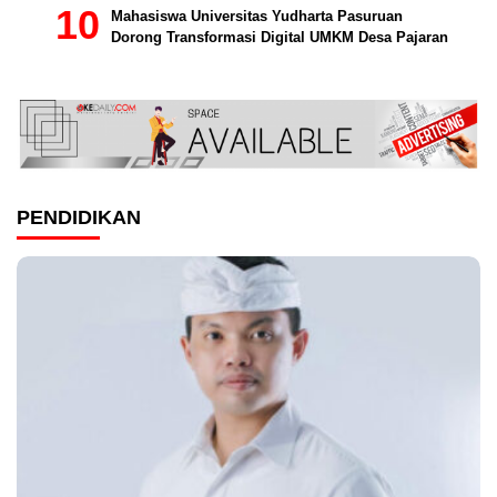
Mahasiswa Universitas Yudharta Pasuruan
Dorong Transformasi Digital UMKM Desa Pajaran
PENDIDIKAN