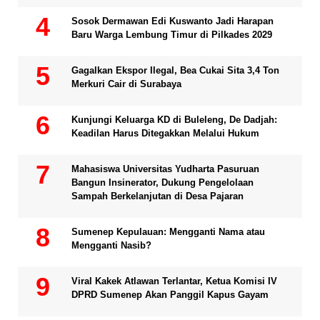
Sosok Dermawan Edi Kuswanto Jadi Harapan
Baru Warga Lembung Timur di Pilkades 2029
Gagalkan Ekspor Ilegal, Bea Cukai Sita 3,4 Ton
Merkuri Cair di Surabaya
Kunjungi Keluarga KD di Buleleng, De Dadjah:
Keadilan Harus Ditegakkan Melalui Hukum
Mahasiswa Universitas Yudharta Pasuruan
Bangun Insinerator, Dukung Pengelolaan
Sampah Berkelanjutan di Desa Pajaran
Sumenep Kepulauan: Mengganti Nama atau
Mengganti Nasib?
Viral Kakek Atlawan Terlantar, Ketua Komisi IV
DPRD Sumenep Akan Panggil Kapus Gayam