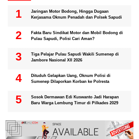
Jaringan Motor Bodong, Hingga Dugaan
Kerjasama Oknum Penadah dan Polsek Sapudi
Fakta Baru Sindikat Motor dan Mobil Bodong di
Pulau Sapudi, Polisi Cari Aman?
Tiga Pelajar Pulau Sapudi Wakili Sumenep di
Jambore Nasional XII 2026
Dituduh Gelapkan Uang, Oknum Polisi di
Sumenep Dilaporkan Korban ke Polresta
Sosok Dermawan Edi Kuswanto Jadi Harapan
Baru Warga Lembung Timur di Pilkades 2029