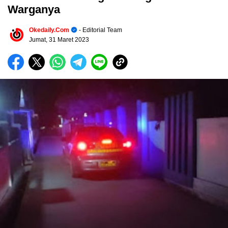
Warganya
Okedaily.com
- Editorial Team
Jumat, 31 Maret 2023