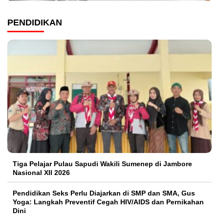
PENDIDIKAN
Tiga Pelajar Pulau Sapudi Wakili Sumenep di Jambore
Nasional XII 2026
Pendidikan Seks Perlu Diajarkan di SMP dan SMA, Gus
Yoga: Langkah Preventif Cegah HIV/AIDS dan Pernikahan
Dini