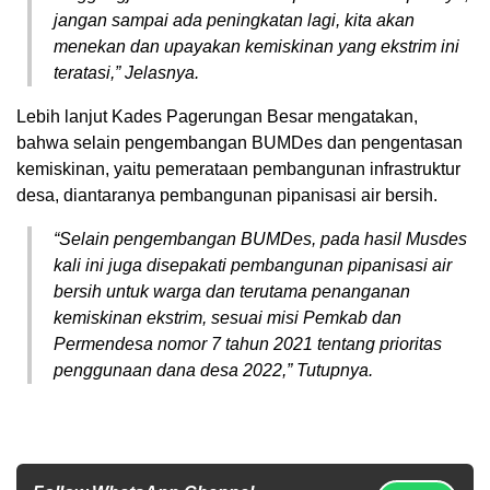
jangan sampai ada peningkatan lagi, kita akan
menekan dan upayakan kemiskinan yang ekstrim ini
teratasi,” Jelasnya.
Lebih lanjut Kades Pagerungan Besar mengatakan,
bahwa selain pengembangan BUMDes dan pengentasan
kemiskinan, yaitu pemerataan pembangunan infrastruktur
desa, diantaranya pembangunan pipanisasi air bersih.
“Selain pengembangan BUMDes, pada hasil Musdes
kali ini juga disepakati pembangunan pipanisasi air
bersih untuk warga dan terutama penanganan
kemiskinan ekstrim, sesuai misi Pemkab dan
Permendesa nomor 7 tahun 2021 tentang prioritas
penggunaan dana desa 2022,” Tutupnya.