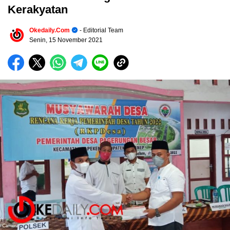
Kerakyatan
Okedaily.com
- Editorial Team
Senin, 15 November 2021