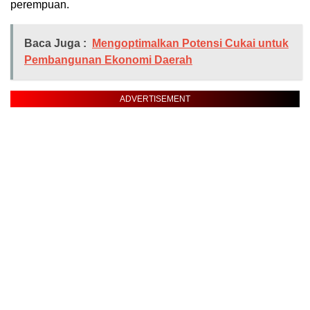
perempuan.
Baca Juga :
Mengoptimalkan Potensi Cukai untuk
Pembangunan Ekonomi Daerah
ADVERTISEMENT