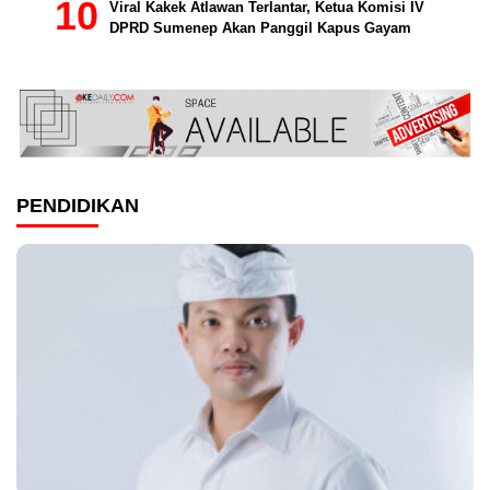
Viral Kakek Atlawan Terlantar, Ketua Komisi IV
DPRD Sumenep Akan Panggil Kapus Gayam
PENDIDIKAN