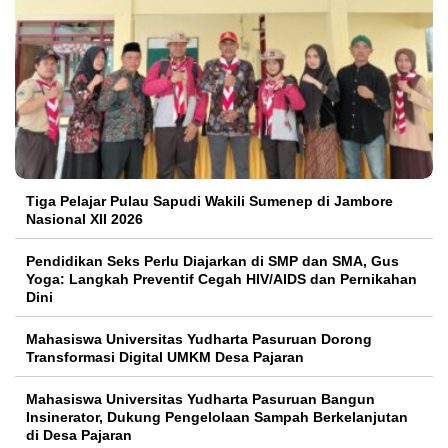
Tiga Pelajar Pulau Sapudi Wakili Sumenep di Jambore
Nasional XII 2026
Pendidikan Seks Perlu Diajarkan di SMP dan SMA, Gus
Yoga: Langkah Preventif Cegah HIV/AIDS dan Pernikahan
Dini
Mahasiswa Universitas Yudharta Pasuruan Dorong
Transformasi Digital UMKM Desa Pajaran
Mahasiswa Universitas Yudharta Pasuruan Bangun
Insinerator, Dukung Pengelolaan Sampah Berkelanjutan
di Desa Pajaran