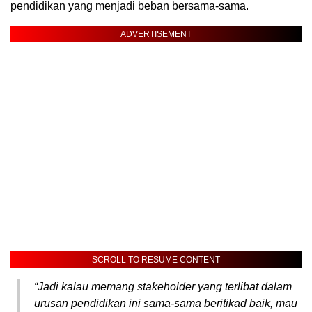
pendidikan yang menjadi beban bersama-sama.
ADVERTISEMENT
SCROLL TO RESUME CONTENT
“Jadi kalau memang stakeholder yang terlibat dalam
urusan pendidikan ini sama-sama beritikad baik, mau