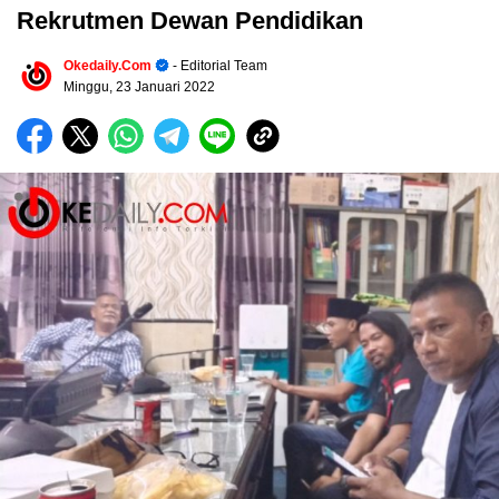
Rekrutmen Dewan Pendidikan
Okedaily.com
- Editorial Team
Minggu, 23 Januari 2022