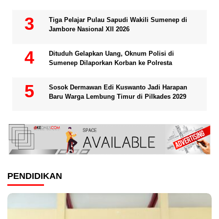
Tiga Pelajar Pulau Sapudi Wakili Sumenep di
Jambore Nasional XII 2026
Dituduh Gelapkan Uang, Oknum Polisi di
Sumenep Dilaporkan Korban ke Polresta
Sosok Dermawan Edi Kuswanto Jadi Harapan
Baru Warga Lembung Timur di Pilkades 2029
PENDIDIKAN