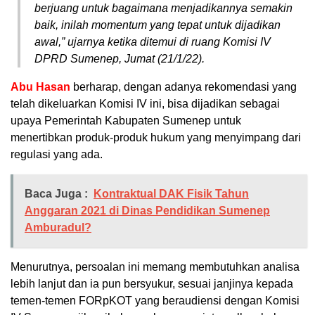
berjuang untuk bagaimana menjadikannya semakin
baik, inilah momentum yang tepat untuk dijadikan
awal,” ujarnya ketika ditemui di ruang Komisi IV
DPRD Sumenep, Jumat (21/1/22).
Abu Hasan
berharap, dengan adanya rekomendasi yang
telah dikeluarkan Komisi IV ini, bisa dijadikan sebagai
upaya Pemerintah Kabupaten Sumenep untuk
menertibkan produk-produk hukum yang menyimpang dari
regulasi yang ada.
Baca Juga :
Kontraktual DAK Fisik Tahun
Anggaran 2021 di Dinas Pendidikan Sumenep
Amburadul?
Menurutnya, persoalan ini memang membutuhkan analisa
lebih lanjut dan ia pun bersyukur, sesuai janjinya kepada
temen-temen FORpKOT yang beraudiensi dengan Komisi