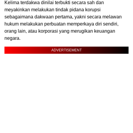
Kelima terdakwa dinilai terbukti secara sah dan
meyakinkan melakukan tindak pidana korupsi
sebagaimana dakwaan pertama, yakni secara melawan
hukum melakukan perbuatan memperkaya diri sendiri,
orang lain, atau korporasi yang merugikan keuangan
negara.
ADVERTISEMENT