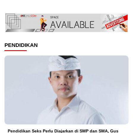
PENDIDIKAN
Pendidikan Seks Perlu Diajarkan di SMP dan SMA, Gus