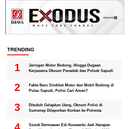
TRENDING
Jaringan Motor Bodong, Hingga Dugaan
Kerjasama Oknum Penadah dan Polsek Sapudi
Fakta Baru Sindikat Motor dan Mobil Bodong di
Pulau Sapudi, Polisi Cari Aman?
Dituduh Gelapkan Uang, Oknum Polisi di
Sumenep Dilaporkan Korban ke Polresta
Sosok Dermawan Edi Kuswanto Jadi Harapan