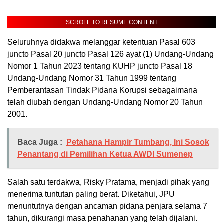
SCROLL TO RESUME CONTENT
Seluruhnya didakwa melanggar ketentuan Pasal 603
juncto Pasal 20 juncto Pasal 126 ayat (1) Undang-Undang
Nomor 1 Tahun 2023 tentang KUHP juncto Pasal 18
Undang-Undang Nomor 31 Tahun 1999 tentang
Pemberantasan Tindak Pidana Korupsi sebagaimana
telah diubah dengan Undang-Undang Nomor 20 Tahun
2001.
Baca Juga :
Petahana Hampir Tumbang, Ini Sosok
Penantang di Pemilihan Ketua AWDI Sumenep
Salah satu terdakwa, Risky Pratama, menjadi pihak yang
menerima tuntutan paling berat. Diketahui, JPU
menuntutnya dengan ancaman pidana penjara selama 7
tahun, dikurangi masa penahanan yang telah dijalani.