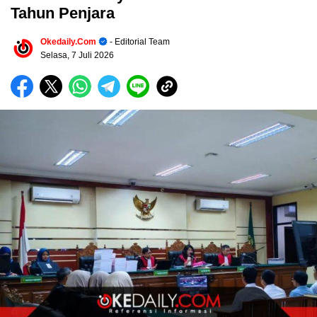
Tahun Penjara
Okedaily.com
- Editorial Team
Selasa, 7 Juli 2026