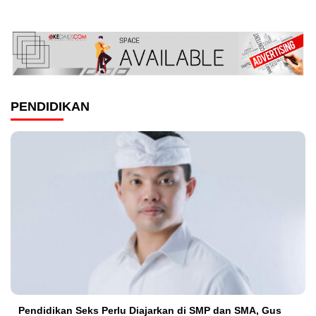
PENDIDIKAN
Pendidikan Seks Perlu Diajarkan di SMP dan SMA, Gus