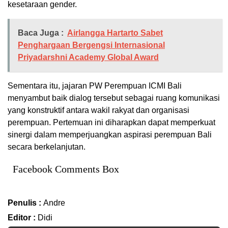
kesetaraan gender.
Baca Juga :
Airlangga Hartarto Sabet
Penghargaan Bergengsi Internasional
Priyadarshni Academy Global Award
Sementara itu, jajaran PW Perempuan ICMI Bali
menyambut baik dialog tersebut sebagai ruang komunikasi
yang konstruktif antara wakil rakyat dan organisasi
perempuan. Pertemuan ini diharapkan dapat memperkuat
sinergi dalam memperjuangkan aspirasi perempuan Bali
secara berkelanjutan.
Facebook Comments Box
Penulis :
Andre
Editor :
Didi