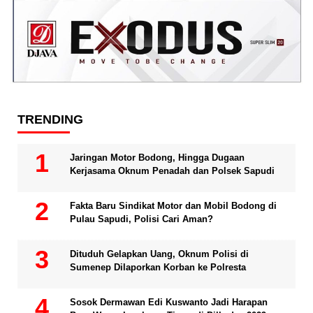
TRENDING
Jaringan Motor Bodong, Hingga Dugaan
Kerjasama Oknum Penadah dan Polsek Sapudi
Fakta Baru Sindikat Motor dan Mobil Bodong di
Pulau Sapudi, Polisi Cari Aman?
Dituduh Gelapkan Uang, Oknum Polisi di
Sumenep Dilaporkan Korban ke Polresta
Sosok Dermawan Edi Kuswanto Jadi Harapan