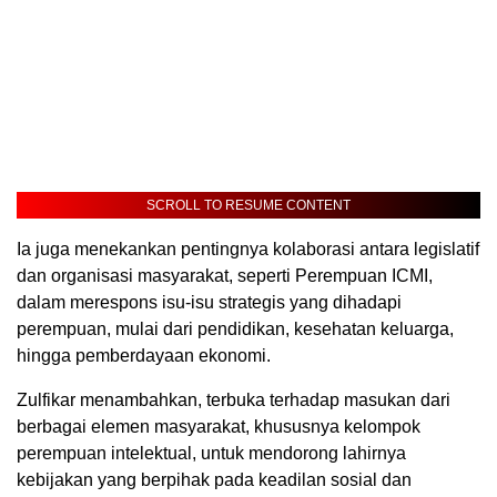
SCROLL TO RESUME CONTENT
Ia juga menekankan pentingnya kolaborasi antara legislatif
dan organisasi masyarakat, seperti Perempuan ICMI,
dalam merespons isu-isu strategis yang dihadapi
perempuan, mulai dari pendidikan, kesehatan keluarga,
hingga pemberdayaan ekonomi.
Zulfikar menambahkan, terbuka terhadap masukan dari
berbagai elemen masyarakat, khususnya kelompok
perempuan intelektual, untuk mendorong lahirnya
kebijakan yang berpihak pada keadilan sosial dan