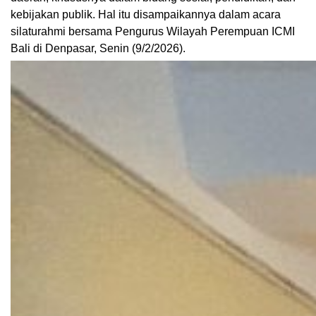
kebijakan publik. Hal itu disampaikannya dalam acara
silaturahmi bersama Pengurus Wilayah Perempuan ICMI
Bali di Denpasar, Senin (9/2/2026).