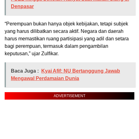
Denpasar
“Perempuan bukan hanya objek kebijakan, tetapi subjek
yang harus dilibatkan secara aktif. Negara dan daerah
harus memastikan ruang partisipasi yang adil dan setara
bagi perempuan, termasuk dalam pengambilan
keputusan,” ujar Zulfikar.
Baca Juga :
Kyai Afif: NU Bertanggung Jawab
Mengawal Perdamaian Dunia
ADVERTISEMENT