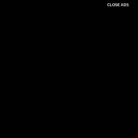
CLOSE ADS