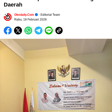
Daerah
Okedaily.com
- Editorial Team
Rabu, 18 Februari 2026