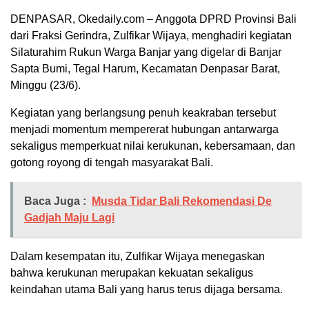
DENPASAR, Okedaily.com – Anggota DPRD Provinsi Bali
dari Fraksi Gerindra, Zulfikar Wijaya, menghadiri kegiatan
Silaturahim Rukun Warga Banjar yang digelar di Banjar
Sapta Bumi, Tegal Harum, Kecamatan Denpasar Barat,
Minggu (23/6).
Kegiatan yang berlangsung penuh keakraban tersebut
menjadi momentum mempererat hubungan antarwarga
sekaligus memperkuat nilai kerukunan, kebersamaan, dan
gotong royong di tengah masyarakat Bali.
Baca Juga :
Musda Tidar Bali Rekomendasi De
Gadjah Maju Lagi
Dalam kesempatan itu, Zulfikar Wijaya menegaskan
bahwa kerukunan merupakan kekuatan sekaligus
keindahan utama Bali yang harus terus dijaga bersama.