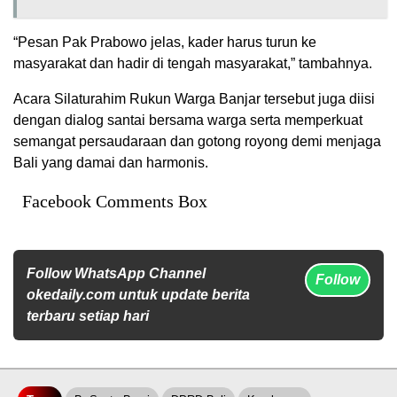
“Pesan Pak Prabowo jelas, kader harus turun ke
masyarakat dan hadir di tengah masyarakat,” tambahnya.
Acara Silaturahim Rukun Warga Banjar tersebut juga diisi
dengan dialog santai bersama warga serta memperkuat
semangat persaudaraan dan gotong royong demi menjaga
Bali yang damai dan harmonis.
Facebook Comments Box
Follow WhatsApp Channel
Follow
okedaily.com untuk update berita
terbaru setiap hari