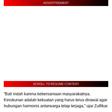
ADVERTISEMENT
SCROLL TO RESUME CONTENT
“Bali indah karena kebersamaan masyarakatnya.
Kerukunan adalah kekuatan yang harus terus dirawat agar
hubungan harmonis antarwarga tetap terjaga,” ujar Zulfikar.