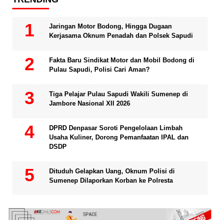
Jaringan Motor Bodong, Hingga Dugaan
Kerjasama Oknum Penadah dan Polsek Sapudi
Fakta Baru Sindikat Motor dan Mobil Bodong di
Pulau Sapudi, Polisi Cari Aman?
Tiga Pelajar Pulau Sapudi Wakili Sumenep di
Jambore Nasional XII 2026
DPRD Denpasar Soroti Pengelolaan Limbah
Usaha Kuliner, Dorong Pemanfaatan IPAL dan
DSDP
Dituduh Gelapkan Uang, Oknum Polisi di
Sumenep Dilaporkan Korban ke Polresta