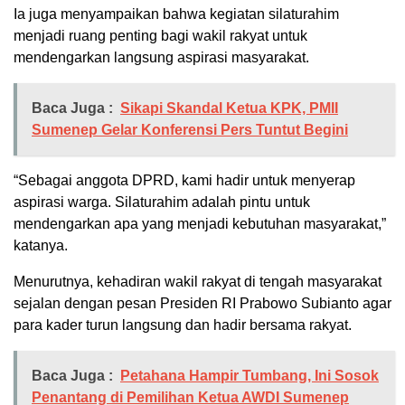
Ia juga menyampaikan bahwa kegiatan silaturahim
menjadi ruang penting bagi wakil rakyat untuk
mendengarkan langsung aspirasi masyarakat.
Baca Juga :
Sikapi Skandal Ketua KPK, PMII
Sumenep Gelar Konferensi Pers Tuntut Begini
“Sebagai anggota DPRD, kami hadir untuk menyerap
aspirasi warga. Silaturahim adalah pintu untuk
mendengarkan apa yang menjadi kebutuhan masyarakat,”
katanya.
Menurutnya, kehadiran wakil rakyat di tengah masyarakat
sejalan dengan pesan Presiden RI Prabowo Subianto agar
para kader turun langsung dan hadir bersama rakyat.
Baca Juga :
Petahana Hampir Tumbang, Ini Sosok
Penantang di Pemilihan Ketua AWDI Sumenep