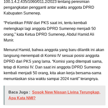
100.1.4.2.435/1060/011.2/2023 tentang peresmian
pengangkatan pengganti antar waktu anggota DPRD
Kabupaten Sumenep.
“Pelantikan PAW dari PKS saat ini, tentu kembali
melengkapi lagi anggota DPRD Sumenep menjadi 50
orang,” kata Ketua DPRD Sumenep, Abdul Hamid Ali
Munir.
Menurut Hamid, bahwa anggota yang baru dilantik ini akan
langsung menempati di Komisi IV sesuai posisi anggota
DPRD dari PKS yang lama. “Komisi yang ditempati sama,
tetap di Komisi IV. Dan saat ini anggota DPRD Sumenep
kembali menjadi 50 orang, kita akan kerja bersama-sama
menuntaskan sisa waktu sampai 2024 nanti” terangnya.
Baca Juga :
Sosok New Nissan Livina Terungkap,
Apa Kata NMI?