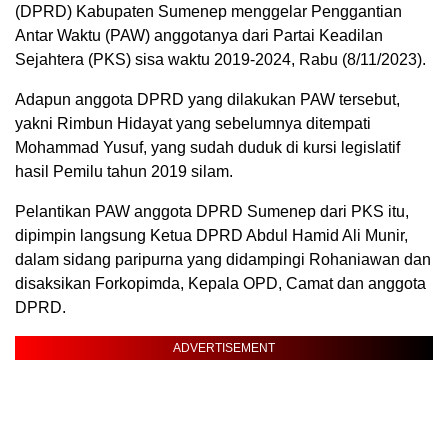
(DPRD) Kabupaten Sumenep menggelar Penggantian
Antar Waktu (PAW) anggotanya dari Partai Keadilan
Sejahtera (PKS) sisa waktu 2019-2024, Rabu (8/11/2023).
Adapun anggota DPRD yang dilakukan PAW tersebut,
yakni Rimbun Hidayat yang sebelumnya ditempati
Mohammad Yusuf, yang sudah duduk di kursi legislatif
hasil Pemilu tahun 2019 silam.
Pelantikan PAW anggota DPRD Sumenep dari PKS itu,
dipimpin langsung Ketua DPRD Abdul Hamid Ali Munir,
dalam sidang paripurna yang didampingi Rohaniawan dan
disaksikan Forkopimda, Kepala OPD, Camat dan anggota
DPRD.
ADVERTISEMENT