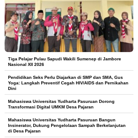
Tiga Pelajar Pulau Sapudi Wakili Sumenep di Jambore
Nasional XII 2026
Pendidikan Seks Perlu Diajarkan di SMP dan SMA, Gus
Yoga: Langkah Preventif Cegah HIV/AIDS dan Pernikahan
Dini
Mahasiswa Universitas Yudharta Pasuruan Dorong
Transformasi Digital UMKM Desa Pajaran
Mahasiswa Universitas Yudharta Pasuruan Bangun
Insinerator, Dukung Pengelolaan Sampah Berkelanjutan
di Desa Pajaran