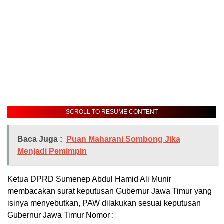
SCROLL TO RESUME CONTENT
Baca Juga :
Puan Maharani Sombong Jika
Menjadi Pemimpin
Ketua DPRD Sumenep Abdul Hamid Ali Munir
membacakan surat keputusan Gubernur Jawa Timur yang
isinya menyebutkan, PAW dilakukan sesuai keputusan
Gubernur Jawa Timur Nomor :