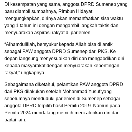
Di kesempatan yang sama, anggota DPRD Sumenep yang
baru diambil sumpahnya, Rimbun Hidayat
mengungkapkan, dirinya akan memanfaatkan sisa waktu
yang 1 tahun ini dengan mengambil langkah taktis dan
menyuarakan aspirasi rakyat di parlemen.
“Alhamdulillah, bersyukur kepada Allah bisa dilantik
sebagai PAW anggota DPRD Sumenep dari PKS. Ke
depan langsung menyesuaikan diri dan mengabdikan diri
kepada masyarakat dengan menyuarakan kepentingan
rakyat,” ungkapnya.
Sebagaimana diketahui, pelantikan PAW anggota DPRD
dari PKS dilakukan setelah Mohammad Yusuf yang
sebelumnya menduduki parlemen di Sumenep sebagai
anggota DPRD terpilih hasil Pemilu 2019. Namun pada
Pemilu 2024 mendatang memilih mencalonkan diri dari
partai lain.