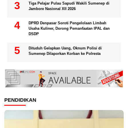
Tiga Pelajar Pulau Sapudi Wakili Sumenep di
Jambore Nasional XII 2026
DPRD Denpasar Soroti Pengelolaan Limbah
Usaha Kuliner, Dorong Pemanfaatan IPAL dan
DSDP
Dituduh Gelapkan Uang, Oknum Polisi di
Sumenep Dilaporkan Korban ke Polresta
PENDIDIKAN