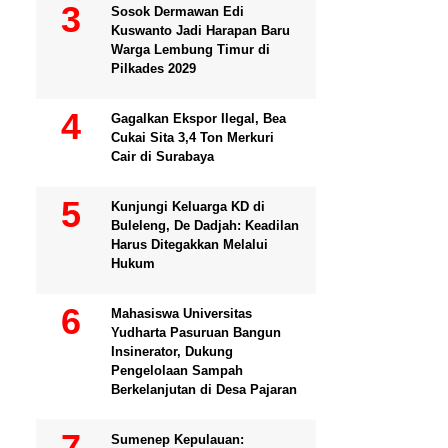
Sosok Dermawan Edi
Kuswanto Jadi Harapan Baru
Warga Lembung Timur di
Pilkades 2029
Gagalkan Ekspor Ilegal, Bea
Cukai Sita 3,4 Ton Merkuri
Cair di Surabaya
Kunjungi Keluarga KD di
Buleleng, De Dadjah: Keadilan
Harus Ditegakkan Melalui
Hukum
Mahasiswa Universitas
Yudharta Pasuruan Bangun
Insinerator, Dukung
Pengelolaan Sampah
Berkelanjutan di Desa Pajaran
Sumenep Kepulauan: