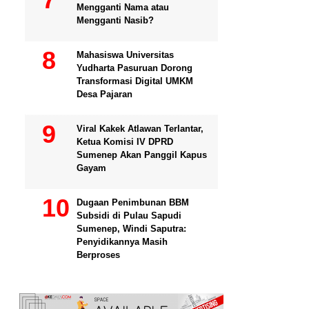
Mengganti Nama atau
Mengganti Nasib?
Mahasiswa Universitas
Yudharta Pasuruan Dorong
Transformasi Digital UMKM
Desa Pajaran
Viral Kakek Atlawan Terlantar,
Ketua Komisi IV DPRD
Sumenep Akan Panggil Kapus
Gayam
Dugaan Penimbunan BBM
Subsidi di Pulau Sapudi
Sumenep, Windi Saputra:
Penyidikannya Masih
Berproses