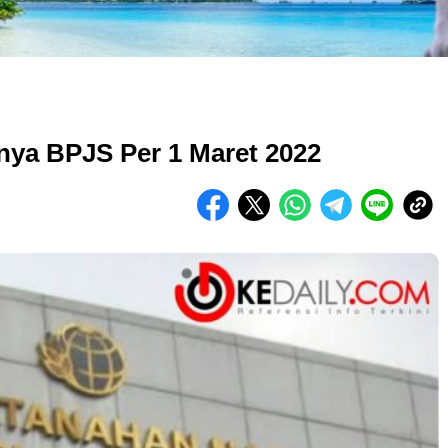
unya BPJS Per 1 Maret 2022