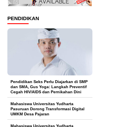
PENDIDIKAN
Pendidikan Seks Perlu Diajarkan di SMP
dan SMA, Gus Yoga: Langkah Preventif
Cegah HIV/AIDS dan Pernikahan Dini
Mahasiswa Universitas Yudharta
Pasuruan Dorong Transformasi Digital
UMKM Desa Pajaran
Mahasiswa Universitas Yudharta