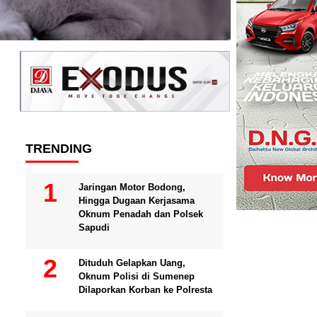
TRENDING
Jaringan Motor Bodong,
Hingga Dugaan Kerjasama
Oknum Penadah dan Polsek
Sapudi
Dituduh Gelapkan Uang,
Oknum Polisi di Sumenep
Dilaporkan Korban ke Polresta