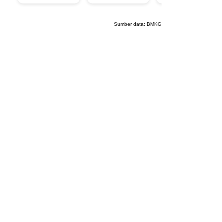
Sumber data:
BMKG