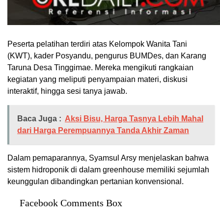
Peserta pelatihan terdiri atas Kelompok Wanita Tani
(KWT), kader Posyandu, pengurus BUMDes, dan Karang
Taruna Desa Tinggimae. Mereka mengikuti rangkaian
kegiatan yang meliputi penyampaian materi, diskusi
interaktif, hingga sesi tanya jawab.
Baca Juga :
Aksi Bisu, Harga Tasnya Lebih Mahal
dari Harga Perempuannya Tanda Akhir Zaman
Dalam pemaparannya, Syamsul Arsy menjelaskan bahwa
sistem hidroponik di dalam greenhouse memiliki sejumlah
keunggulan dibandingkan pertanian konvensional.
Facebook Comments Box