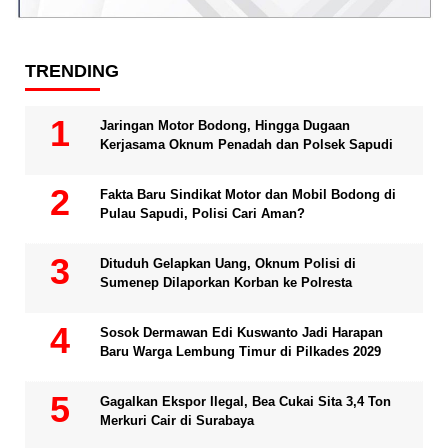
TRENDING
Jaringan Motor Bodong, Hingga Dugaan
Kerjasama Oknum Penadah dan Polsek Sapudi
Fakta Baru Sindikat Motor dan Mobil Bodong di
Pulau Sapudi, Polisi Cari Aman?
Dituduh Gelapkan Uang, Oknum Polisi di
Sumenep Dilaporkan Korban ke Polresta
Sosok Dermawan Edi Kuswanto Jadi Harapan
Baru Warga Lembung Timur di Pilkades 2029
Gagalkan Ekspor Ilegal, Bea Cukai Sita 3,4 Ton
Merkuri Cair di Surabaya