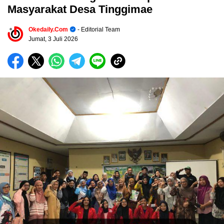
Masyarakat Desa Tinggimae
Okedaily.com
- Editorial Team
Jumat, 3 Juli 2026