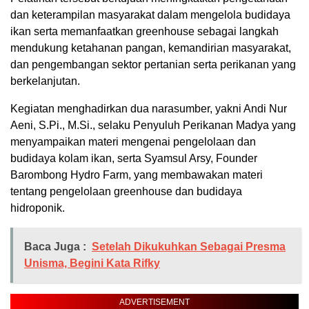
dan keterampilan masyarakat dalam mengelola budidaya
ikan serta memanfaatkan greenhouse sebagai langkah
mendukung ketahanan pangan, kemandirian masyarakat,
dan pengembangan sektor pertanian serta perikanan yang
berkelanjutan.
Kegiatan menghadirkan dua narasumber, yakni Andi Nur
Aeni, S.Pi., M.Si., selaku Penyuluh Perikanan Madya yang
menyampaikan materi mengenai pengelolaan dan
budidaya kolam ikan, serta Syamsul Arsy, Founder
Barombong Hydro Farm, yang membawakan materi
tentang pengelolaan greenhouse dan budidaya
hidroponik.
Baca Juga :
Setelah Dikukuhkan Sebagai Presma
Unisma, Begini Kata Rifky
ADVERTISEMENT