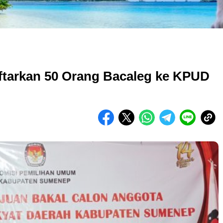
tarkan 50 Orang Bacaleg ke KPUD