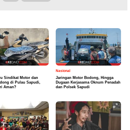
Nasional
ru Sindikat Motor dan
Jaringan Motor Bodong, Hingga
dong di Pulau Sapudi,
Dugaan Kerjasama Oknum Penadah
ari Aman?
dan Polsek Sapudi