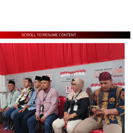
SCROLL TO RESUME CONTENT