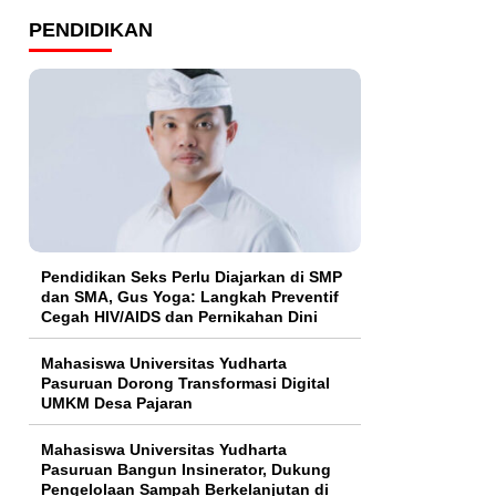
PENDIDIKAN
Pendidikan Seks Perlu Diajarkan di SMP
dan SMA, Gus Yoga: Langkah Preventif
Cegah HIV/AIDS dan Pernikahan Dini
Mahasiswa Universitas Yudharta
Pasuruan Dorong Transformasi Digital
UMKM Desa Pajaran
Mahasiswa Universitas Yudharta
Pasuruan Bangun Insinerator, Dukung
Pengelolaan Sampah Berkelanjutan di