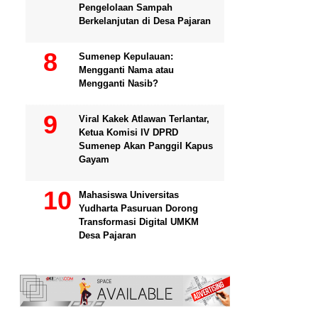
Pengelolaan Sampah
Berkelanjutan di Desa Pajaran
Sumenep Kepulauan:
Mengganti Nama atau
Mengganti Nasib?
Viral Kakek Atlawan Terlantar,
Ketua Komisi IV DPRD
Sumenep Akan Panggil Kapus
Gayam
Mahasiswa Universitas
Yudharta Pasuruan Dorong
Transformasi Digital UMKM
Desa Pajaran