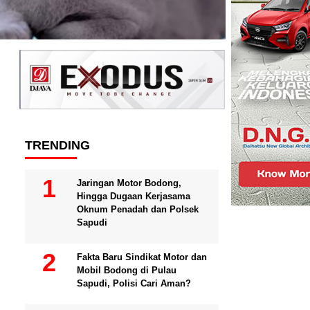
TRENDING
Jaringan Motor Bodong,
Hingga Dugaan Kerjasama
Oknum Penadah dan Polsek
Sapudi
Fakta Baru Sindikat Motor dan
Mobil Bodong di Pulau
Sapudi, Polisi Cari Aman?