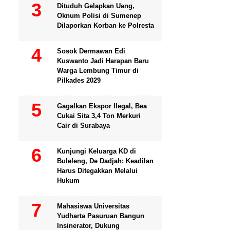
Dituduh Gelapkan Uang,
Oknum Polisi di Sumenep
Dilaporkan Korban ke Polresta
Sosok Dermawan Edi
Kuswanto Jadi Harapan Baru
Warga Lembung Timur di
Pilkades 2029
Gagalkan Ekspor Ilegal, Bea
Cukai Sita 3,4 Ton Merkuri
Cair di Surabaya
Kunjungi Keluarga KD di
Buleleng, De Dadjah: Keadilan
Harus Ditegakkan Melalui
Hukum
Mahasiswa Universitas
Yudharta Pasuruan Bangun
Insinerator, Dukung