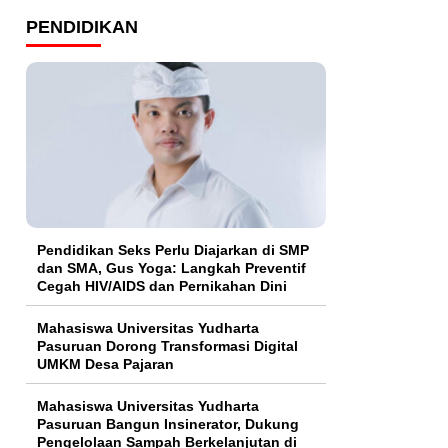
PENDIDIKAN
Pendidikan Seks Perlu Diajarkan di SMP
dan SMA, Gus Yoga: Langkah Preventif
Cegah HIV/AIDS dan Pernikahan Dini
Mahasiswa Universitas Yudharta
Pasuruan Dorong Transformasi Digital
UMKM Desa Pajaran
Mahasiswa Universitas Yudharta
Pasuruan Bangun Insinerator, Dukung
Pengelolaan Sampah Berkelanjutan di