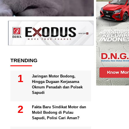
TRENDING
Jaringan Motor Bodong,
Hingga Dugaan Kerjasama
Oknum Penadah dan Polsek
Sapudi
Fakta Baru Sindikat Motor dan
Mobil Bodong di Pulau
Sapudi, Polisi Cari Aman?