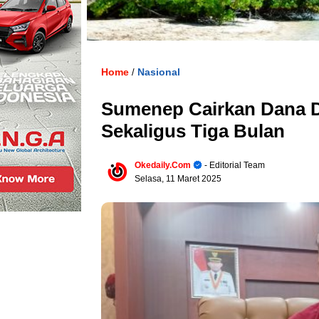
Home
Nasional
/
Sumenep Cairkan Dana D
Sekaligus Tiga Bulan
Okedaily.com
- Editorial Team
Selasa, 11 Maret 2025