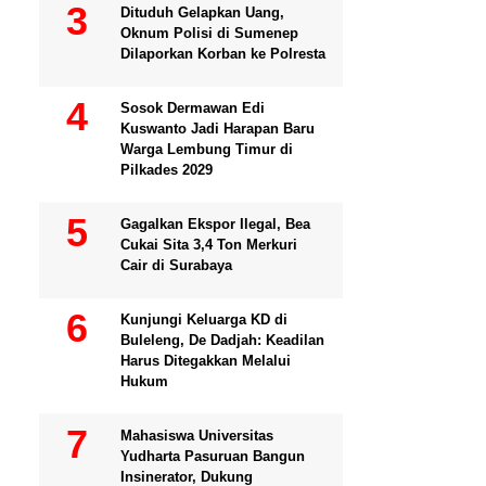
Dituduh Gelapkan Uang,
Oknum Polisi di Sumenep
Dilaporkan Korban ke Polresta
Sosok Dermawan Edi
Kuswanto Jadi Harapan Baru
Warga Lembung Timur di
Pilkades 2029
Gagalkan Ekspor Ilegal, Bea
Cukai Sita 3,4 Ton Merkuri
Cair di Surabaya
Kunjungi Keluarga KD di
Buleleng, De Dadjah: Keadilan
Harus Ditegakkan Melalui
Hukum
Mahasiswa Universitas
Yudharta Pasuruan Bangun
Insinerator, Dukung