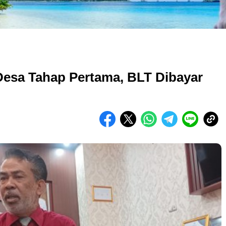
esa Tahap Pertama, BLT Dibayar