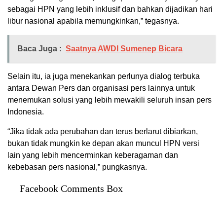
sebagai HPN yang lebih inklusif dan bahkan dijadikan hari
libur nasional apabila memungkinkan,” tegasnya.
Baca Juga :
Saatnya AWDI Sumenep Bicara
Selain itu, ia juga menekankan perlunya dialog terbuka
antara Dewan Pers dan organisasi pers lainnya untuk
menemukan solusi yang lebih mewakili seluruh insan pers
Indonesia.
“Jika tidak ada perubahan dan terus berlarut dibiarkan,
bukan tidak mungkin ke depan akan muncul HPN versi
lain yang lebih mencerminkan keberagaman dan
kebebasan pers nasional,” pungkasnya.
Facebook Comments Box