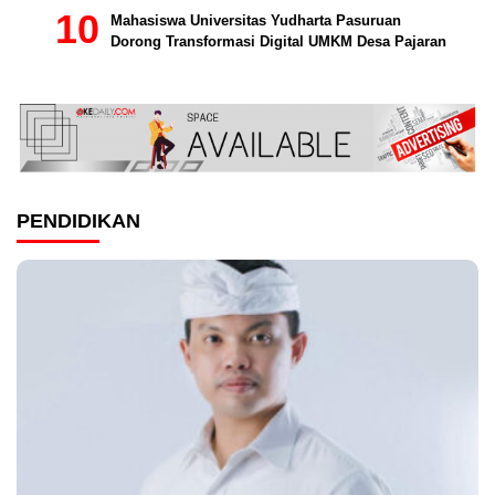
Mahasiswa Universitas Yudharta Pasuruan
Dorong Transformasi Digital UMKM Desa Pajaran
PENDIDIKAN