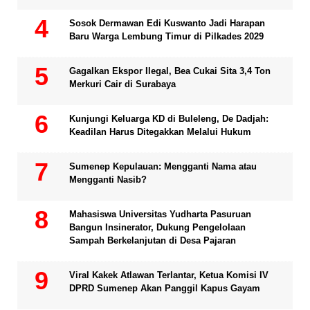
Sosok Dermawan Edi Kuswanto Jadi Harapan
Baru Warga Lembung Timur di Pilkades 2029
Gagalkan Ekspor Ilegal, Bea Cukai Sita 3,4 Ton
Merkuri Cair di Surabaya
Kunjungi Keluarga KD di Buleleng, De Dadjah:
Keadilan Harus Ditegakkan Melalui Hukum
Sumenep Kepulauan: Mengganti Nama atau
Mengganti Nasib?
Mahasiswa Universitas Yudharta Pasuruan
Bangun Insinerator, Dukung Pengelolaan
Sampah Berkelanjutan di Desa Pajaran
Viral Kakek Atlawan Terlantar, Ketua Komisi IV
DPRD Sumenep Akan Panggil Kapus Gayam