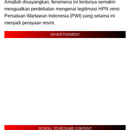
Amatlah disayangkan, fenomena ini tentunya semakin
menguatkan perdebatan mengenai legitimasi HPN versi
Persatuan Wartawan Indonesia (PWI) yang selama ini
menjadi perayaan resmi.
ADVERTISEMENT
SCROLL TO RESUME CONTENT