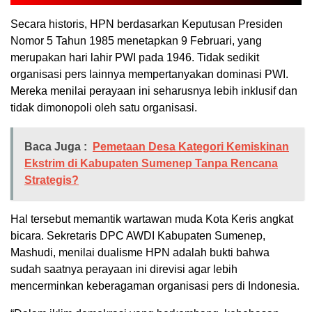
Secara historis, HPN berdasarkan Keputusan Presiden
Nomor 5 Tahun 1985 menetapkan 9 Februari, yang
merupakan hari lahir PWI pada 1946. Tidak sedikit
organisasi pers lainnya mempertanyakan dominasi PWI.
Mereka menilai perayaan ini seharusnya lebih inklusif dan
tidak dimonopoli oleh satu organisasi.
Baca Juga :
Pemetaan Desa Kategori Kemiskinan
Ekstrim di Kabupaten Sumenep Tanpa Rencana
Strategis?
Hal tersebut memantik wartawan muda Kota Keris angkat
bicara. Sekretaris DPC AWDI Kabupaten Sumenep,
Mashudi, menilai dualisme HPN adalah bukti bahwa
sudah saatnya perayaan ini direvisi agar lebih
mencerminkan keberagaman organisasi pers di Indonesia.