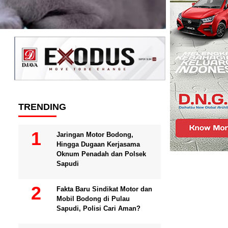
TRENDING
Jaringan Motor Bodong,
Hingga Dugaan Kerjasama
Oknum Penadah dan Polsek
Sapudi
Fakta Baru Sindikat Motor dan
Mobil Bodong di Pulau
Sapudi, Polisi Cari Aman?