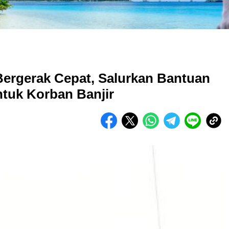
Bergerak Cepat, Salurkan Bantuan
tuk Korban Banjir