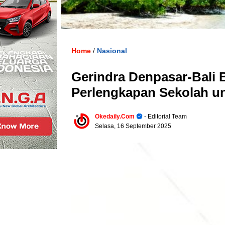
Home
Nasional
/
Gerindra Denpasar-Bali 
Perlengkapan Sekolah un
Okedaily.com
- Editorial Team
Selasa, 16 September 2025