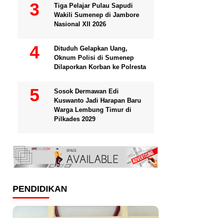
Tiga Pelajar Pulau Sapudi
Wakili Sumenep di Jambore
Nasional XII 2026
Dituduh Gelapkan Uang,
Oknum Polisi di Sumenep
Dilaporkan Korban ke Polresta
Sosok Dermawan Edi
Kuswanto Jadi Harapan Baru
Warga Lembung Timur di
Pilkades 2029
PENDIDIKAN