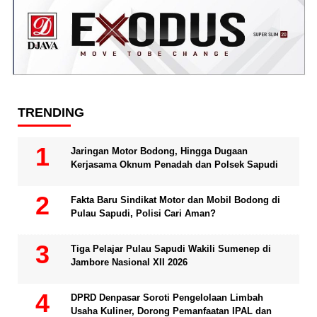
TRENDING
Jaringan Motor Bodong, Hingga Dugaan
Kerjasama Oknum Penadah dan Polsek Sapudi
Fakta Baru Sindikat Motor dan Mobil Bodong di
Pulau Sapudi, Polisi Cari Aman?
Tiga Pelajar Pulau Sapudi Wakili Sumenep di
Jambore Nasional XII 2026
DPRD Denpasar Soroti Pengelolaan Limbah
Usaha Kuliner, Dorong Pemanfaatan IPAL dan