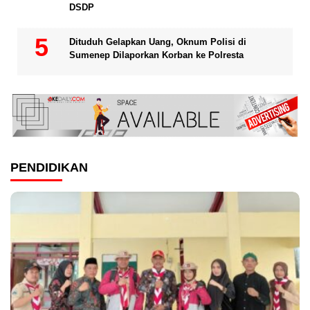
DSDP
Dituduh Gelapkan Uang, Oknum Polisi di
Sumenep Dilaporkan Korban ke Polresta
PENDIDIKAN