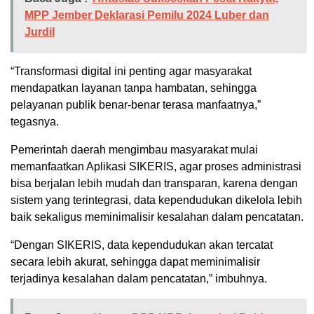
MPP Jember Deklarasi Pemilu 2024 Luber dan
Jurdil
“Transformasi digital ini penting agar masyarakat
mendapatkan layanan tanpa hambatan, sehingga
pelayanan publik benar-benar terasa manfaatnya,”
tegasnya.
Pemerintah daerah mengimbau masyarakat mulai
memanfaatkan Aplikasi SIKERIS, agar proses administrasi
bisa berjalan lebih mudah dan transparan, karena dengan
sistem yang terintegrasi, data kependudukan dikelola lebih
baik sekaligus meminimalisir kesalahan dalam pencatatan.
“Dengan SIKERIS, data kependudukan akan tercatat
secara lebih akurat, sehingga dapat meminimalisir
terjadinya kesalahan dalam pencatatan,” imbuhnya.