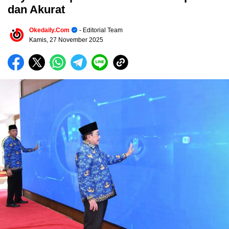
dan Akurat
Okedaily.com
- Editorial Team
Kamis, 27 November 2025