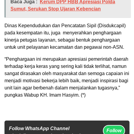
Baca Juga :
Kerum DPP HBB Apresiasi Polda
Sumut, Serukan Stop Ujaran Kebencian
Dinas Kependudukan dan Pencatatan Sipil (Disdukcapil)
pada kesempatan itu, juga menyerahkan penghargaan
kinerja petugas layanan, sebagai bentuk penghargaan
untuk unit pelayanan kecamatan dan pegawai non-ASN.
“Penghargaan ini merupakan apresiasi pemerintah daerah
terhadap kerja keras yang sering kali tidak terlihat, namun
sangat dirasakan oleh masyarakat dan semoga capaian ini
menjadi motivasi bekerja lebih baik, menjadi inspirasi bagi
unit lain agar berbenah dalam menjalankan tugasnya,”
pungkas Wabup KH. Imam Hasyim. (*)
Follow WhatsApp Channel
Follow