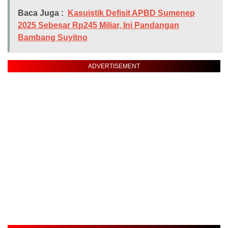
Baca Juga :
Kasuistik Defisit APBD Sumenep
2025 Sebesar Rp245 Miliar, Ini Pandangan
Bambang Suyitno
ADVERTISEMENT