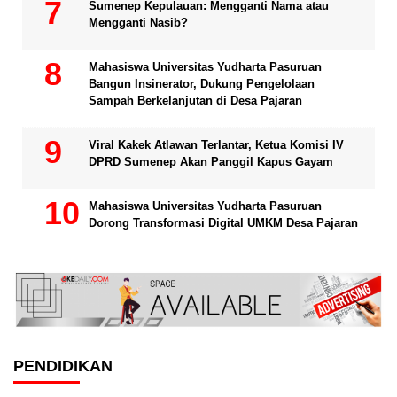
Sumenep Kepulauan: Mengganti Nama atau
Mengganti Nasib?
Mahasiswa Universitas Yudharta Pasuruan
Bangun Insinerator, Dukung Pengelolaan
Sampah Berkelanjutan di Desa Pajaran
Viral Kakek Atlawan Terlantar, Ketua Komisi IV
DPRD Sumenep Akan Panggil Kapus Gayam
Mahasiswa Universitas Yudharta Pasuruan
Dorong Transformasi Digital UMKM Desa Pajaran
PENDIDIKAN