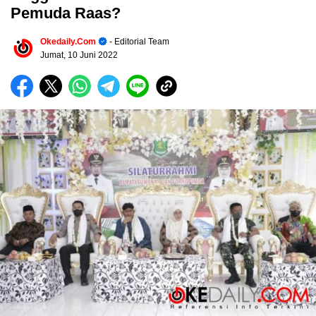
Pemuda Raas?
Okedaily.com
- Editorial Team
Jumat, 10 Juni 2022