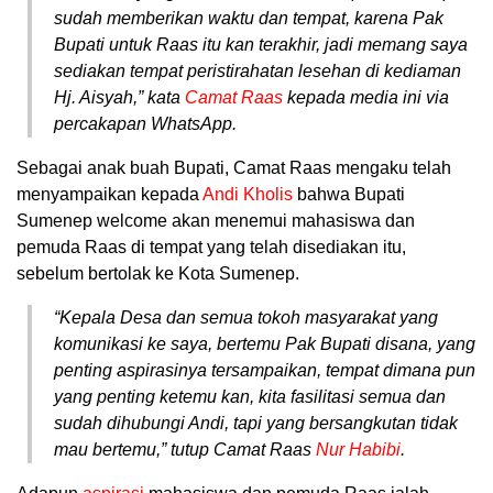
sudah memberikan waktu dan tempat, karena Pak
Bupati untuk Raas itu kan terakhir, jadi memang saya
sediakan tempat peristirahatan lesehan di kediaman
Hj. Aisyah,” kata
Camat Raas
kepada media ini via
percakapan WhatsApp.
Sebagai anak buah Bupati, Camat Raas mengaku telah
menyampaikan kepada
Andi Kholis
bahwa Bupati
Sumenep welcome akan menemui mahasiswa dan
pemuda Raas di tempat yang telah disediakan itu,
sebelum bertolak ke Kota Sumenep.
“Kepala Desa dan semua tokoh masyarakat yang
komunikasi ke saya, bertemu Pak Bupati disana, yang
penting aspirasinya tersampaikan, tempat dimana pun
yang penting ketemu kan, kita fasilitasi semua dan
sudah dihubungi Andi, tapi yang bersangkutan tidak
mau bertemu,” tutup Camat Raas
Nur Habibi
.