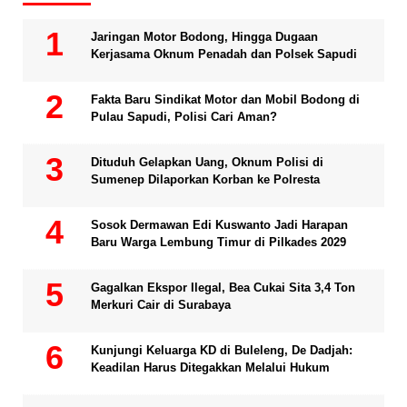
Jaringan Motor Bodong, Hingga Dugaan
Kerjasama Oknum Penadah dan Polsek Sapudi
Fakta Baru Sindikat Motor dan Mobil Bodong di
Pulau Sapudi, Polisi Cari Aman?
Dituduh Gelapkan Uang, Oknum Polisi di
Sumenep Dilaporkan Korban ke Polresta
Sosok Dermawan Edi Kuswanto Jadi Harapan
Baru Warga Lembung Timur di Pilkades 2029
Gagalkan Ekspor Ilegal, Bea Cukai Sita 3,4 Ton
Merkuri Cair di Surabaya
Kunjungi Keluarga KD di Buleleng, De Dadjah:
Keadilan Harus Ditegakkan Melalui Hukum