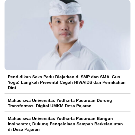
Pendidikan Seks Perlu Diajarkan di SMP dan SMA, Gus
Yoga: Langkah Preventif Cegah HIV/AIDS dan Pernikahan
Dini
Mahasiswa Universitas Yudharta Pasuruan Dorong
Transformasi Digital UMKM Desa Pajaran
Mahasiswa Universitas Yudharta Pasuruan Bangun
Insinerator, Dukung Pengelolaan Sampah Berkelanjutan
di Desa Pajaran