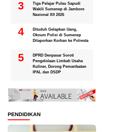
Tiga Pelajar Pulau Sapudi
Wakili Sumenep di Jambore
Nasional XII 2026
Dituduh Gelapkan Uang,
Oknum Polisi di Sumenep
Dilaporkan Korban ke Polresta
DPRD Denpasar Soroti
Pengelolaan Limbah Usaha
Kuliner, Dorong Pemanfaatan
IPAL dan DSDP
PENDIDIKAN