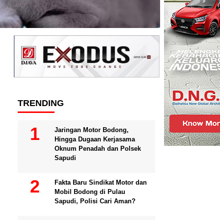
TRENDING
Jaringan Motor Bodong,
Hingga Dugaan Kerjasama
Oknum Penadah dan Polsek
Sapudi
Fakta Baru Sindikat Motor dan
Mobil Bodong di Pulau
Sapudi, Polisi Cari Aman?