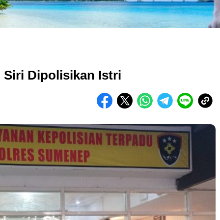
iri Dipolisikan Istri