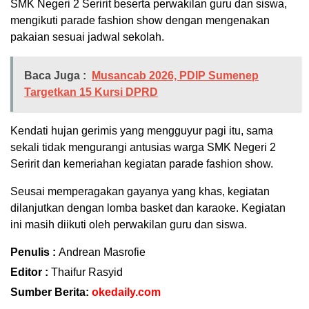
SMK Negeri 2 Seririt beserta perwakilan guru dan siswa,
mengikuti parade fashion show dengan mengenakan
pakaian sesuai jadwal sekolah.
Baca Juga :
Musancab 2026, PDIP Sumenep
Targetkan 15 Kursi DPRD
Kendati hujan gerimis yang mengguyur pagi itu, sama
sekali tidak mengurangi antusias warga SMK Negeri 2
Seririt dan kemeriahan kegiatan parade fashion show.
Seusai memperagakan gayanya yang khas, kegiatan
dilanjutkan dengan lomba basket dan karaoke. Kegiatan
ini masih diikuti oleh perwakilan guru dan siswa.
Penulis :
Andrean Masrofie
Editor :
Thaifur Rasyid
Sumber Berita:
okedaily.com