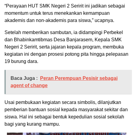
“Perayaan HUT SMK Negeri 2 Seririt ini jadikan sebagai
momentum untuk terus menekankan kemampuan
akademis dan non-akademis para siswa,” ucapnya.
Setelah memberikan sambutan, ia didampingi Perbekel
dan Bhabinkamtibmas Desa Banjarasem, Kepala SMK
Negeri 2 Seririt, serta jajaran kepala program, membuka
kegiatan ini dengan prosesi potong pita hingga pelepasan
19 burung dara.
Baca Juga :
Peran Perempuan Pesisir sebagai
agent of change
Usai pembukaan kegiatan secara simbolis, dilanjutkan
pemberian bantuan sosial kepada masyarakat sekitar dan
siswa. Hal ini sebagai bentuk kepedulian sosial sekolah
bagi yang kurang mampu.