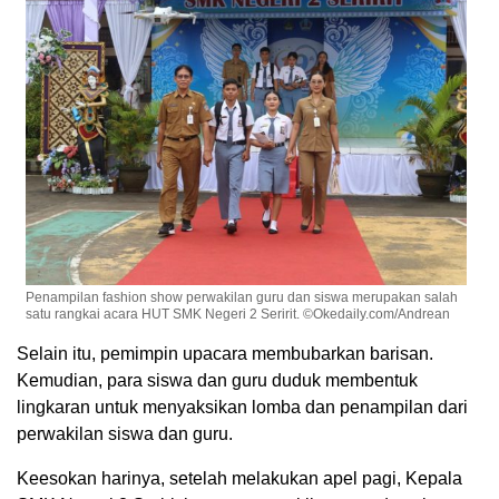
Penampilan fashion show perwakilan guru dan siswa merupakan salah
satu rangkai acara HUT SMK Negeri 2 Seririt. ©Okedaily.com/Andrean
Selain itu, pemimpin upacara membubarkan barisan.
Kemudian, para siswa dan guru duduk membentuk
lingkaran untuk menyaksikan lomba dan penampilan dari
perwakilan siswa dan guru.
Keesokan harinya, setelah melakukan apel pagi, Kepala