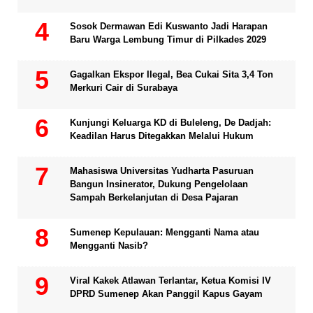
Sosok Dermawan Edi Kuswanto Jadi Harapan
Baru Warga Lembung Timur di Pilkades 2029
Gagalkan Ekspor Ilegal, Bea Cukai Sita 3,4 Ton
Merkuri Cair di Surabaya
Kunjungi Keluarga KD di Buleleng, De Dadjah:
Keadilan Harus Ditegakkan Melalui Hukum
Mahasiswa Universitas Yudharta Pasuruan
Bangun Insinerator, Dukung Pengelolaan
Sampah Berkelanjutan di Desa Pajaran
Sumenep Kepulauan: Mengganti Nama atau
Mengganti Nasib?
Viral Kakek Atlawan Terlantar, Ketua Komisi IV
DPRD Sumenep Akan Panggil Kapus Gayam