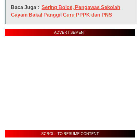
Baca Juga :
Sering Bolos, Pengawas Sekolah
Gayam Bakal Panggil Guru PPPK dan PNS
ADVERTISEMENT
SCROLL TO RESUME CONTENT