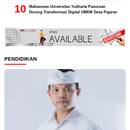
Mahasiswa Universitas Yudharta Pasuruan
Dorong Transformasi Digital UMKM Desa Pajaran
PENDIDIKAN