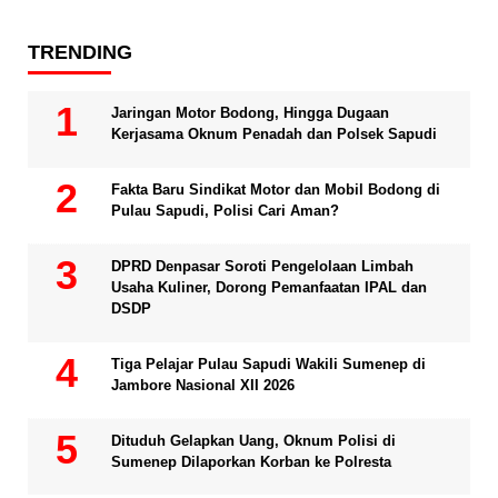
TRENDING
Jaringan Motor Bodong, Hingga Dugaan
Kerjasama Oknum Penadah dan Polsek Sapudi
Fakta Baru Sindikat Motor dan Mobil Bodong di
Pulau Sapudi, Polisi Cari Aman?
DPRD Denpasar Soroti Pengelolaan Limbah
Usaha Kuliner, Dorong Pemanfaatan IPAL dan
DSDP
Tiga Pelajar Pulau Sapudi Wakili Sumenep di
Jambore Nasional XII 2026
Dituduh Gelapkan Uang, Oknum Polisi di
Sumenep Dilaporkan Korban ke Polresta