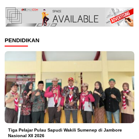
PENDIDIKAN
Tiga Pelajar Pulau Sapudi Wakili Sumenep di Jambore
Nasional XII 2026