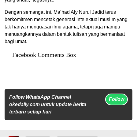
Dengan semangat ini, Ma’had Aly Nurul Jadid terus
berkomitmen mencetak generasi intelektual muslim yang
tak hanya menguasai ilmu agama, tetapi juga mampu
menuangkannya dalam bentuk tulisan yang bermanfaat
bagi umat.
Facebook Comments Box
Follow WhatsApp Channel
Follow
okedaily.com untuk update berita
terbaru setiap hari