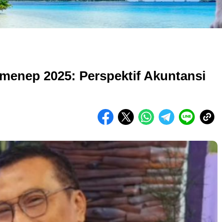
menep 2025: Perspektif Akuntansi