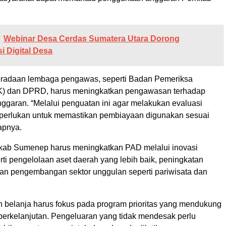
Webinar Desa Cerdas Sumatera Utara Dorong
i Digital Desa
radaan lembaga pengawas, seperti Badan Pemeriksa
) dan DPRD, harus meningkatkan pengawasan terhadap
ggaran. “Melalui penguatan ini agar melakukan evaluasi
iperlukan untuk memastikan pembiayaan digunakan sesuai
apnya.
mkab Sumenep harus meningkatkan PAD melalui inovasi
rti pengelolaan aset daerah yang lebih baik, peningkatan
dan pengembangan sektor unggulan seperti pariwisata dan
 belanja harus fokus pada program prioritas yang mendukung
rkelanjutan. Pengeluaran yang tidak mendesak perlu