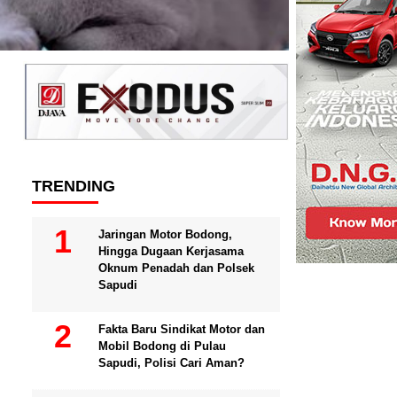
TRENDING
Jaringan Motor Bodong,
Hingga Dugaan Kerjasama
Oknum Penadah dan Polsek
Sapudi
Fakta Baru Sindikat Motor dan
Mobil Bodong di Pulau
Sapudi, Polisi Cari Aman?