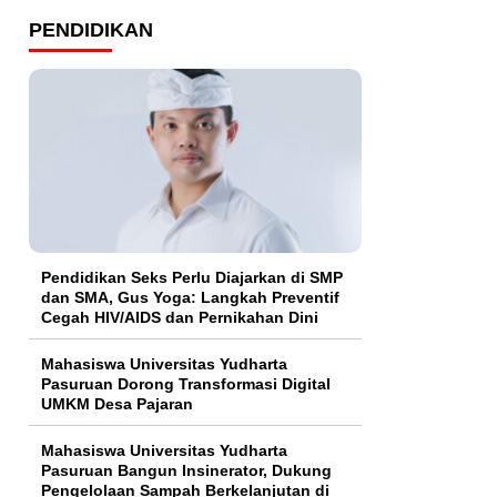
PENDIDIKAN
Pendidikan Seks Perlu Diajarkan di SMP
dan SMA, Gus Yoga: Langkah Preventif
Cegah HIV/AIDS dan Pernikahan Dini
Mahasiswa Universitas Yudharta
Pasuruan Dorong Transformasi Digital
UMKM Desa Pajaran
Mahasiswa Universitas Yudharta
Pasuruan Bangun Insinerator, Dukung
Pengelolaan Sampah Berkelanjutan di