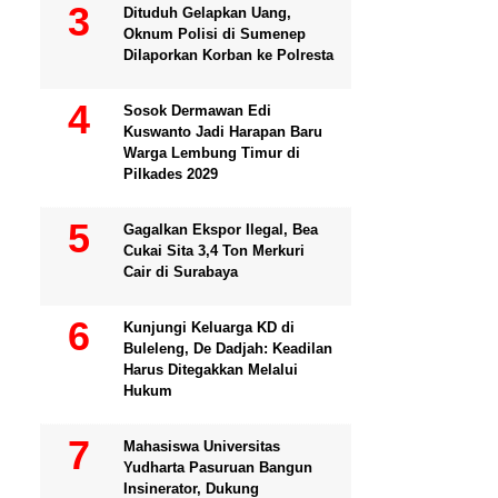
Dituduh Gelapkan Uang,
Oknum Polisi di Sumenep
Dilaporkan Korban ke Polresta
Sosok Dermawan Edi
Kuswanto Jadi Harapan Baru
Warga Lembung Timur di
Pilkades 2029
Gagalkan Ekspor Ilegal, Bea
Cukai Sita 3,4 Ton Merkuri
Cair di Surabaya
Kunjungi Keluarga KD di
Buleleng, De Dadjah: Keadilan
Harus Ditegakkan Melalui
Hukum
Mahasiswa Universitas
Yudharta Pasuruan Bangun
Insinerator, Dukung