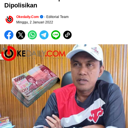
Dipolisikan
Okedaily.com
- Editorial Team
Minggu, 2 Januari 2022