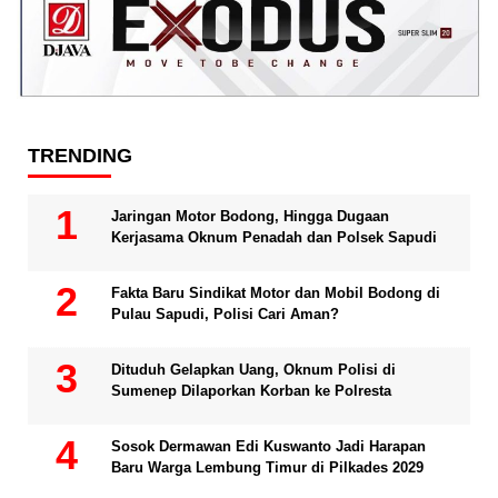
TRENDING
Jaringan Motor Bodong, Hingga Dugaan
Kerjasama Oknum Penadah dan Polsek Sapudi
Fakta Baru Sindikat Motor dan Mobil Bodong di
Pulau Sapudi, Polisi Cari Aman?
Dituduh Gelapkan Uang, Oknum Polisi di
Sumenep Dilaporkan Korban ke Polresta
Sosok Dermawan Edi Kuswanto Jadi Harapan
Baru Warga Lembung Timur di Pilkades 2029