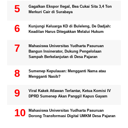
Gagalkan Ekspor Ilegal, Bea Cukai Sita 3,4 Ton
Merkuri Cair di Surabaya
Kunjungi Keluarga KD di Buleleng, De Dadjah:
Keadilan Harus Ditegakkan Melalui Hukum
Mahasiswa Universitas Yudharta Pasuruan
Bangun Insinerator, Dukung Pengelolaan
Sampah Berkelanjutan di Desa Pajaran
Sumenep Kepulauan: Mengganti Nama atau
Mengganti Nasib?
Viral Kakek Atlawan Terlantar, Ketua Komisi IV
DPRD Sumenep Akan Panggil Kapus Gayam
Mahasiswa Universitas Yudharta Pasuruan
Dorong Transformasi Digital UMKM Desa Pajaran