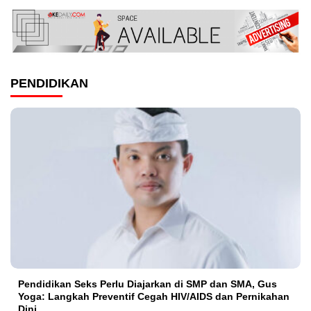
PENDIDIKAN
Pendidikan Seks Perlu Diajarkan di SMP dan SMA, Gus
Yoga: Langkah Preventif Cegah HIV/AIDS dan Pernikahan
Dini