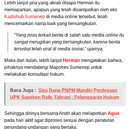
Lebih lanjut pria yang akrab disapa Herman itu
memaparkan, apapun yang telah disampaikan oleh eks
Kadishub Sumenep
di media online tersebut, telah
mencemarkan nama baik yang bersangkutan.
“Yang jelas terkait berita di salah satu media online itu
sangat merugikan yang bersangkutan, karena berita
tersebut telah viral di media sosial,” ujarnya.
Maka dari itulah, lebih lanjut
Herman
mengatakan bahwa,
pihaknya mendatangi Mapolres Sumenep untuk
melakukan konsultasi hukum.
Baca Juga :
Sisa Dana PNPM Mandiri Perdesaan
UPK Sapeken Raib, Tabrani : Pelanggaran Hukum
Sehingga dirinya bersama Andri akan melaporkan
Agus
pada hari aktif agar diproses sesuai dengan peraturan
perundang-undangan yang berlaku.