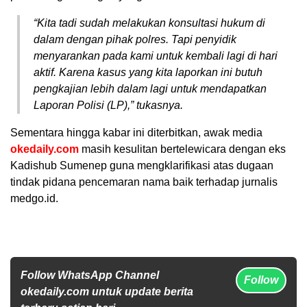
“Kita tadi sudah melakukan konsultasi hukum di
dalam dengan pihak polres. Tapi penyidik
menyarankan pada kami untuk kembali lagi di hari
aktif. Karena kasus yang kita laporkan ini butuh
pengkajian lebih dalam lagi untuk mendapatkan
Laporan Polisi (LP),” tukasnya.
Sementara hingga kabar ini diterbitkan, awak media
okedaily.com
masih kesulitan bertelewicara dengan eks
Kadishub Sumenep guna mengklarifikasi atas dugaan
tindak pidana pencemaran nama baik terhadap jurnalis
medgo.id.
Follow WhatsApp Channel
Follow
okedaily.com untuk update berita