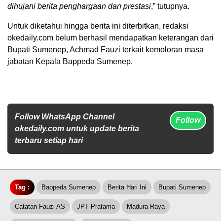
dihujani berita penghargaan dan prestasi
,” tutupnya.
Untuk diketahui hingga berita ini diterbitkan, redaksi
okedaily.com belum berhasil mendapatkan keterangan dari
Bupati Sumenep, Achmad Fauzi terkait kemoloran masa
jabatan Kepala Bappeda Sumenep.
Follow WhatsApp Channel
Follow
okedaily.com untuk update berita
terbaru setiap hari
Tag :
Bappeda Sumenep
Berita Hari Ini
Bupati Sumenep
Catatan Fauzi AS
JPT Pratama
Madura Raya