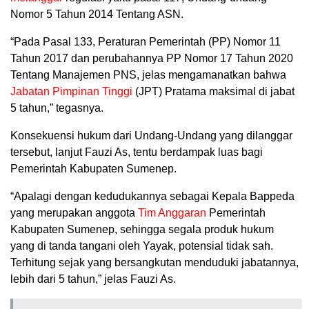
Nomor 5 Tahun 2014 Tentang ASN.
“Pada Pasal 133, Peraturan Pemerintah (PP) Nomor 11
Tahun 2017 dan perubahannya PP Nomor 17 Tahun 2020
Tentang Manajemen PNS, jelas mengamanatkan bahwa
Jabatan Pimpinan Tinggi
(JPT) Pratama maksimal di jabat
5 tahun,” tegasnya.
Konsekuensi hukum dari Undang-Undang yang dilanggar
tersebut, lanjut Fauzi As, tentu berdampak luas bagi
Pemerintah Kabupaten Sumenep.
“Apalagi dengan kedudukannya sebagai Kepala Bappeda
yang merupakan anggota
Tim Anggaran
Pemerintah
Kabupaten Sumenep, sehingga segala produk hukum
yang di tanda tangani oleh Yayak, potensial tidak sah.
Terhitung sejak yang bersangkutan menduduki jabatannya,
lebih dari 5 tahun,” jelas Fauzi As.