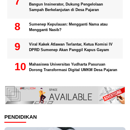
Bangun Insinerator, Dukung Pengelolaan
Sampah Berkelanjutan di Desa Pajaran
Sumenep Kepulauan: Mengganti Nama atau
Mengganti Nasib?
Viral Kakek Atlawan Terlantar, Ketua Komisi IV
DPRD Sumenep Akan Panggil Kapus Gayam
Mahasiswa Universitas Yudharta Pasuruan
Dorong Transformasi Digital UMKM Desa Pajaran
PENDIDIKAN