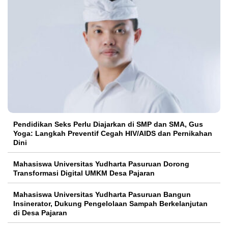
Pendidikan Seks Perlu Diajarkan di SMP dan SMA, Gus
Yoga: Langkah Preventif Cegah HIV/AIDS dan Pernikahan
Dini
Mahasiswa Universitas Yudharta Pasuruan Dorong
Transformasi Digital UMKM Desa Pajaran
Mahasiswa Universitas Yudharta Pasuruan Bangun
Insinerator, Dukung Pengelolaan Sampah Berkelanjutan
di Desa Pajaran