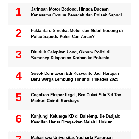
Jaringan Motor Bodong, Hingga Dugaan
Kerjasama Oknum Penadah dan Polsek Sapudi
Fakta Baru Sindikat Motor dan Mobil Bodong di
Pulau Sapudi, Polisi Cari Aman?
Dituduh Gelapkan Uang, Oknum Polisi di
Sumenep Dilaporkan Korban ke Polresta
Sosok Dermawan Edi Kuswanto Jadi Harapan
Baru Warga Lembung Timur di Pilkades 2029
Gagalkan Ekspor Ilegal, Bea Cukai Sita 3,4 Ton
Merkuri Cair di Surabaya
Kunjungi Keluarga KD di Buleleng, De Dadjah:
Keadilan Harus Ditegakkan Melalui Hukum
Mahasiswa Universitas Yudharta Pasuruan